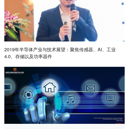
2019年半导体产业与技术展望：聚焦传感器、AI、工业
4.0、存储以及功率器件