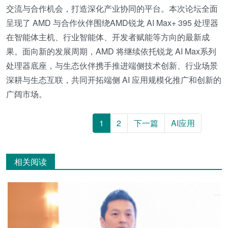
交流与合作机会，打造深化产业协同的平台。本次论坛全面
呈现了 AMD 与合作伙伴围绕AMD锐龙 AI Max+ 395 处理器
在智能体主机、行业智能体、开发者赋能等方向的最新成
果。面向新的发展周期，AMD 将继续依托锐龙 AI Max系列
处理器底座，与生态伙伴携手推进端侧技术创新、行业场景
深耕与生态互联，共同开拓端侧 AI 应用规模化推广和创新的
广阔市场。
1
2
下一篇
AI应用
相关阅读