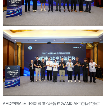
AMD中国AI应用创新联盟论坛旨在为AMD AI生态伙伴提供