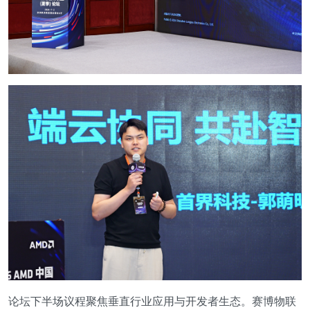
论坛下半场议程聚焦垂直行业应用与开发者生态。赛博物联