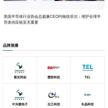
美国半导体行业协会总裁兼CEO约翰纽菲尔：维护全球半
导体供应链至关重要
品牌展播
紫光同创
慧联科技
TEL
中兴微电子
左江科技
长晶科技