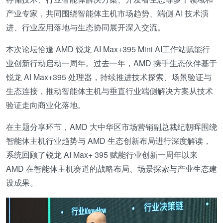
产业专家，共同围绕智能体主机市场趋势、端侧 AI 技术演
进、行业应用落地与生态协同展开深入交流。
本次论坛恰逢 AMD 锐龙 AI Max+395 Mini AI工作站赋能行
业创新行动启动一周年。过去一年，AMD 携手生态伙伴基于
锐龙 AI Max+395 处理器，持续推进技术探索、场景验证与
生态连接，推动智能体主机与垂直行业端侧解决方案从技术
验证走向商业化落地。
在主题分享环节，AMD 大中华区市场营销副总裁纪朝晖围绕
智能体主机行业趋势与 AMD 生态创新布局进行深度解读，
系统回顾了锐龙 AI Max+ 395 赋能行业创新一周年以来
AMD 在智能体主机赛道的战略布局、场景探索与产业生态建
设成果。