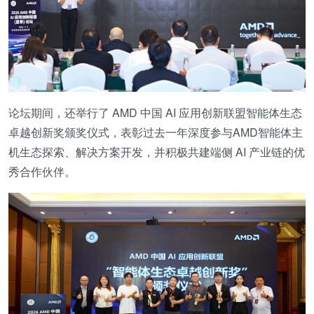
论坛期间，还举行了 AMD 中国 AI 应用创新联盟智能体生态
卓越创新奖颁奖仪式，表彰过去一年深度参与AMD智能体主
机生态探索、解决方案开发，并积极共建端侧 AI 产业链的优
秀合作伙伴。