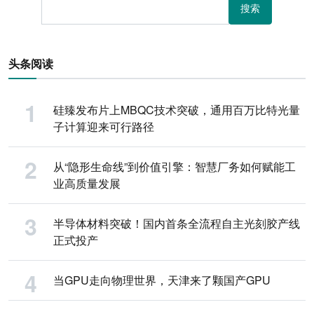
搜索
头条阅读
硅臻发布片上MBQC技术突破，通用百万比特光量
子计算迎来可行路径
从“隐形生命线”到价值引擎：智慧厂务如何赋能工
业高质量发展
半导体材料突破！国内首条全流程自主光刻胶产线
正式投产
当GPU走向物理世界，天津来了颗国产GPU