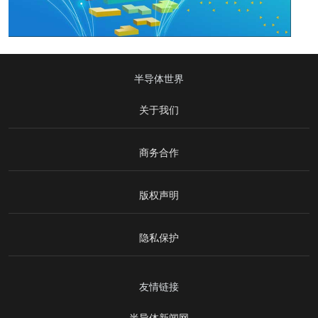
半导体世界
关于我们
商务合作
版权声明
隐私保护
友情链接
半导体新闻网