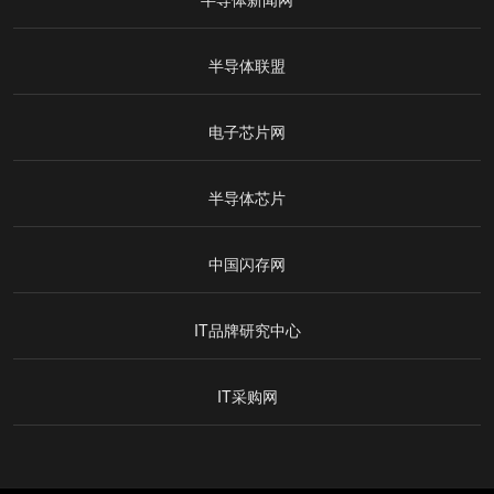
半导体联盟
电子芯片网
半导体芯片
中国闪存网
IT品牌研究中心
IT采购网