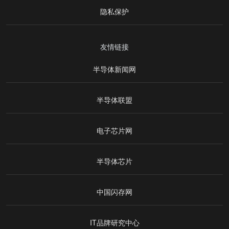
隐私保护
友情链接
半导体新闻网
半导体联盟
电子芯片网
半导体芯片
中国闪存网
IT品牌研究中心