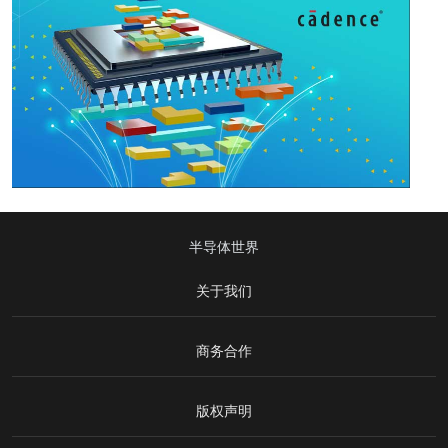
半导体世界
关于我们
商务合作
版权声明