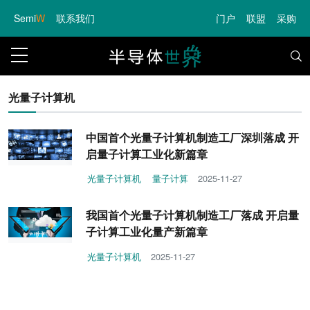
Semi
W
联系我们
门户
联盟
采购
光量子计算机
中国首个光量子计算机制造工厂深圳落成 开
启量子计算工业化新篇章
光量子计算机
量子计算
2025-11-27
我国首个光量子计算机制造工厂落成 开启量
子计算工业化量产新篇章
光量子计算机
2025-11-27