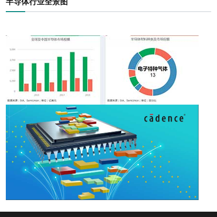
半导体行业全景图