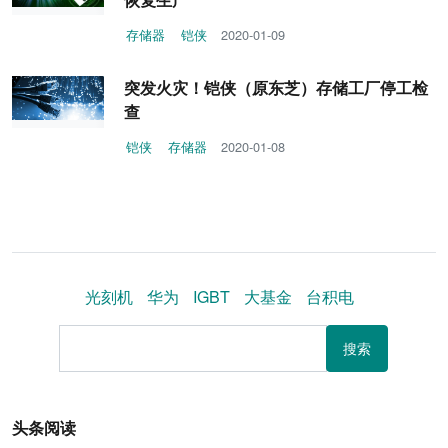
存储器
铠侠
2020-01-09
突发火灾！铠侠（原东芝）存储工厂停工检
查
铠侠
存储器
2020-01-08
光刻机
华为
IGBT
大基金
台积电
搜索
头条阅读