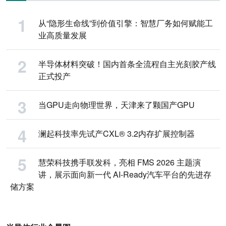
从“隐形生命线”到价值引擎：智慧厂务如何赋能工
业高质量发展
半导体材料突破！国内首条全流程自主光刻胶产线
正式投产
当GPU走向物理世界，天津来了颗国产GPU
澜起科技率先试产CXL® 3.2内存扩展控制器
慧荣科技携手联发科，亮相 FMS 2026 主题演
讲，展示面向新一代 AI-Ready汽车平台的先进存
储方案