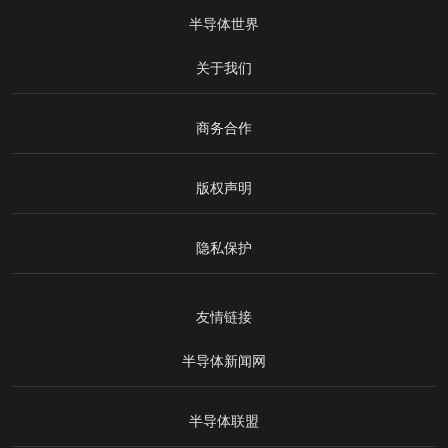
半导体世界
关于我们
商务合作
版权声明
隐私保护
友情链接
半导体新闻网
半导体联盟