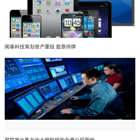
闻泰科技筹划资产重组 股票停牌
群联将出售与金士顿科技的合资公司股份