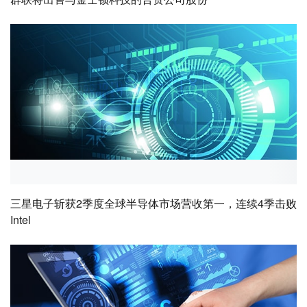
三星电子斩获2季度全球半导体市场营收第一，连续4季击败
Intel