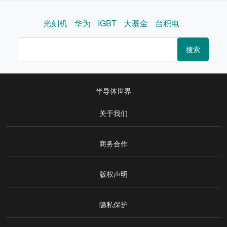
光刻机
华为
IGBT
大基金
台积电
搜索
半导体世界
关于我们
商务合作
版权声明
隐私保护