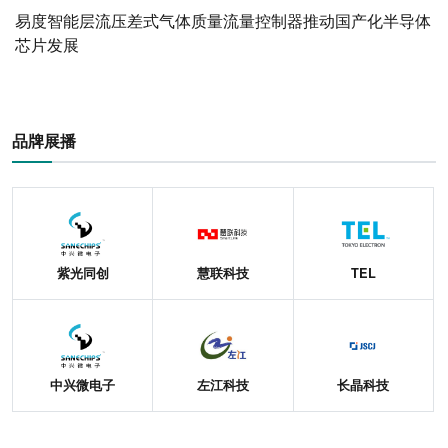
易度智能层流压差式气体质量流量控制器推动国产化半导体
芯片发展
品牌展播
紫光同创
慧联科技
TEL
中兴微电子
左江科技
长晶科技