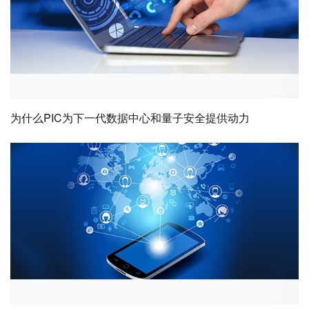
为什么PIC为下一代数据中心和量子安全提供动力