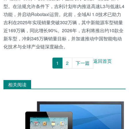
型。在法规允许条件下，吉利计划年内推送高速L3与低速L4
功能，并启动Robotaxi运营。此前，全域AI 1.0技术已助力
吉利在2025年实现销量突破302万辆，其中新能源车型销量
近169万辆，同比增长90%。2026年，吉利将推出约10款全
新车型，冲刺345万辆销量目标，并加速推动中国智能电动
化技术与全球产业链深度融合。
返回首页
1
2
下一篇
相关阅读