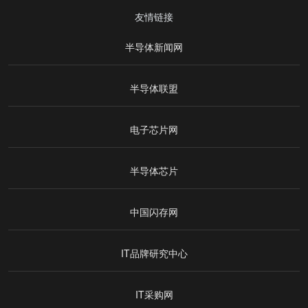
友情链接
半导体新闻网
半导体联盟
电子芯片网
半导体芯片
中国闪存网
IT品牌研究中心
IT采购网