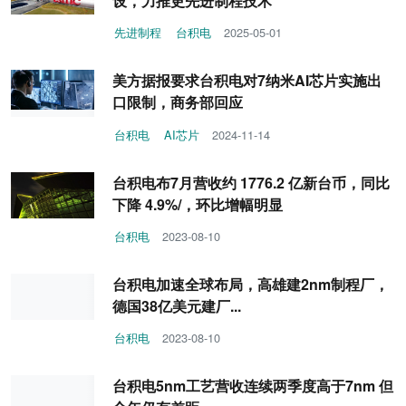
设，力推更先进制程技术
先进制程
台积电
2025-05-01
美方据报要求台积电对7纳米AI芯片实施出
口限制，商务部回应
台积电
AI芯片
2024-11-14
台积电布7月营收约 1776.2 亿新台币，同比
下降 4.9%/，环比增幅明显
台积电
2023-08-10
台积电加速全球布局，高雄建2nm制程厂，
德国38亿美元建厂...
台积电
2023-08-10
台积电5nm工艺营收连续两季度高于7nm 但