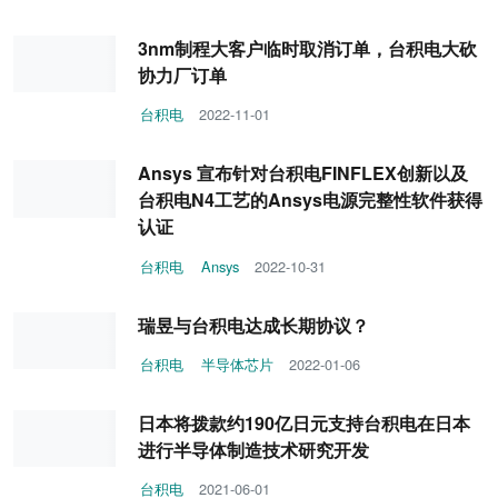
3nm制程大客户临时取消订单，台积电大砍
协力厂订单
台积电
2022-11-01
Ansys 宣布针对台积电FINFLEX创新以及
台积电N4工艺的Ansys电源完整性软件获得
认证
台积电
Ansys
2022-10-31
瑞昱与台积电达成长期协议？
台积电
半导体芯片
2022-01-06
日本将拨款约190亿日元支持台积电在日本
进行半导体制造技术研究开发
台积电
2021-06-01