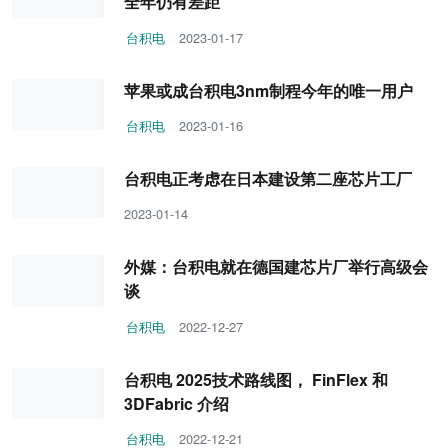
全年仍有差距
台积电
2023-01-17
苹果或成台积电3nm制程今年的唯一用户
台积电
2023-01-16
台积电正考虑在日本建设第二座芯片工厂
2023-01-14
外媒：台积电就在德国建芯片厂举行高级会
谈
台积电
2022-12-27
台积电 2025技术路线图， FinFlex 和
3DFabric 介绍
台积电
2022-12-21