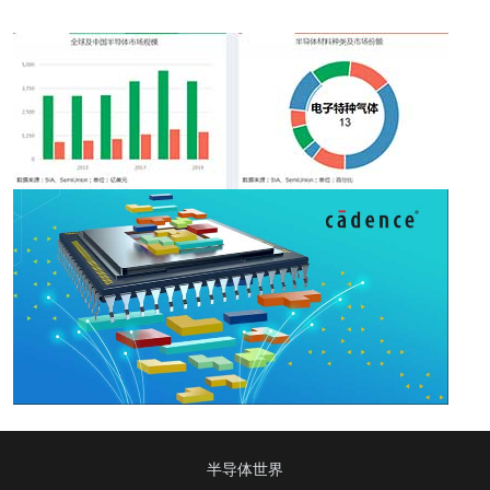
半导体世界