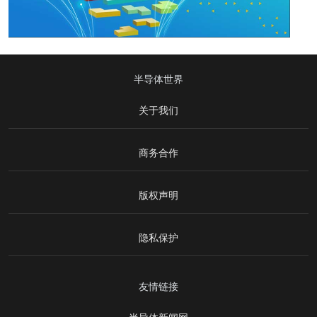
半导体世界
关于我们
商务合作
版权声明
隐私保护
友情链接