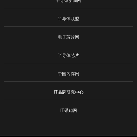
半导体新闻网
半导体联盟
电子芯片网
半导体芯片
中国闪存网
IT品牌研究中心
IT采购网