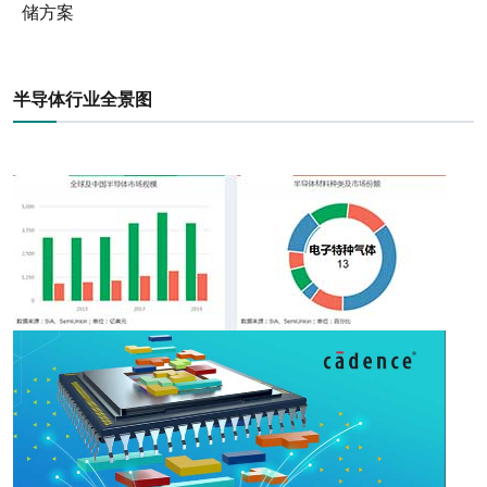
储方案
半导体行业全景图