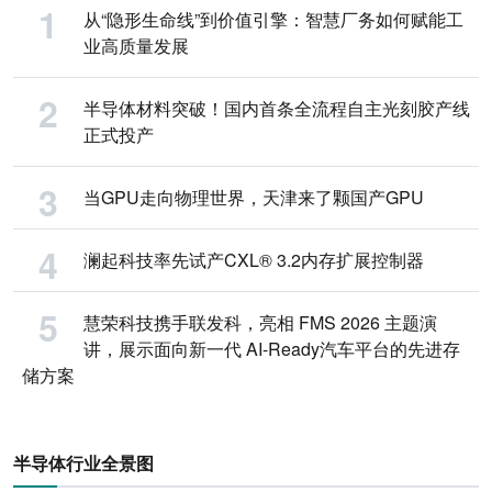
从“隐形生命线”到价值引擎：智慧厂务如何赋能工
业高质量发展
半导体材料突破！国内首条全流程自主光刻胶产线
正式投产
当GPU走向物理世界，天津来了颗国产GPU
澜起科技率先试产CXL® 3.2内存扩展控制器
慧荣科技携手联发科，亮相 FMS 2026 主题演
讲，展示面向新一代 AI-Ready汽车平台的先进存
储方案
半导体行业全景图