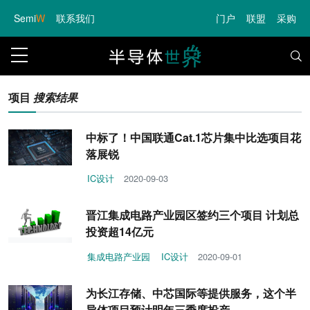
Semi
W
联系我们
门户
联盟
采购
项目
搜索结果
中标了！中国联通Cat.1芯片集中比选项目花
落展锐
IC设计
2020-09-03
晋江集成电路产业园区签约三个项目 计划总
投资超14亿元
集成电路产业园
IC设计
2020-09-01
为长江存储、中芯国际等提供服务，这个半
导体项目预计明年三季度投产