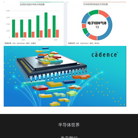
半导体世界
关于我们