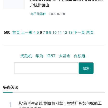
户杭州萧山
电子元器件
2020-07-28
500
首页
上一页
4
5
6
7
8
9
10
11
12
13
下一页
尾页
光刻机
华为
IGBT
大基金
台积电
搜索
头条阅读
从“隐形生命线”到价值引擎：智慧厂务如何赋能工