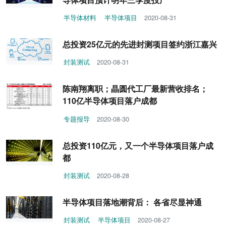
半导体材料
半导体项目
2020-08-31
总投资25亿元的先进封测项目签约浙江嘉兴
封装测试
2020-08-31
陈南翔离职；晶圆代工厂最新营收排名；
110亿半导体项目落户成都
专题报导
2020-08-30
总投资110亿元，又一个半导体项目落户成
都
封装测试
2020-08-28
半导体项目落地潮背后： 各省尽显神通
封装测试
半导体项目
2020-08-27