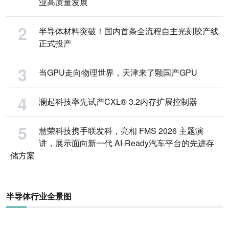
业高质量发展
半导体材料突破！国内首条全流程自主光刻胶产线
正式投产
当GPU走向物理世界，天津来了颗国产GPU
澜起科技率先试产CXL® 3.2内存扩展控制器
慧荣科技携手联发科，亮相 FMS 2026 主题演
讲，展示面向新一代 AI-Ready汽车平台的先进存
储方案
半导体行业全景图