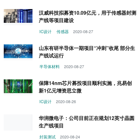
汉威科技拟募资10.09亿元，用于传感器封测
产线等项目建设
IC设计
传感器
2020-08-27
山东有研半导体一期项目“冲刺”收尾 部分生
产线试运行
半导体材料
2020-08-27
保障14nm芯片募投项目顺利实施，兆易创
新1亿元增资思立微
IC设计
2020-08-26
华润微电子：公司目前正在规划12英寸晶圆
生产线项目
封装测试
2020-08-24