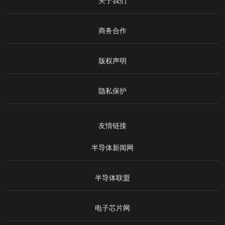
商务合作
版权声明
隐私保护
友情链接
半导体新闻网
半导体联盟
电子芯片网