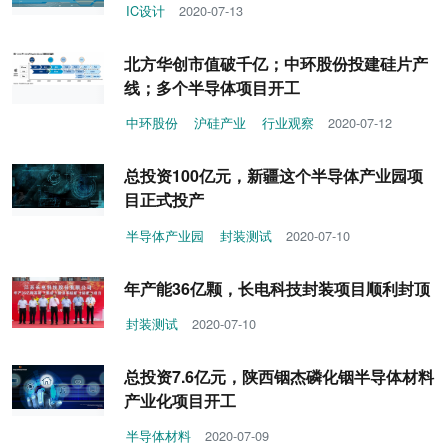
IC设计
2020-07-13
北方华创市值破千亿；中环股份投建硅片产
线；多个半导体项目开工
中环股份
沪硅产业
行业观察
2020-07-12
总投资100亿元，新疆这个半导体产业园项
目正式投产
半导体产业园
封装测试
2020-07-10
年产能36亿颗，长电科技封装项目顺利封顶
封装测试
2020-07-10
总投资7.6亿元，陕西铟杰磷化铟半导体材料
产业化项目开工
半导体材料
2020-07-09