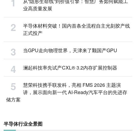
从“隐形生命线”到价值引擎：智慧厂务如何赋能工
业高质量发展
半导体材料突破！国内首条全流程自主光刻胶产线
正式投产
当GPU走向物理世界，天津来了颗国产GPU
澜起科技率先试产CXL® 3.2内存扩展控制器
慧荣科技携手联发科，亮相 FMS 2026 主题演
讲，展示面向新一代 AI-Ready汽车平台的先进存
储方案
半导体行业全景图