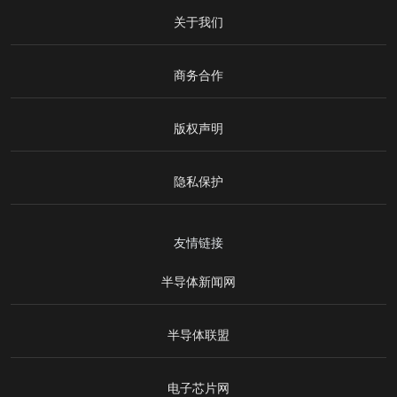
关于我们
商务合作
版权声明
隐私保护
友情链接
半导体新闻网
半导体联盟
电子芯片网