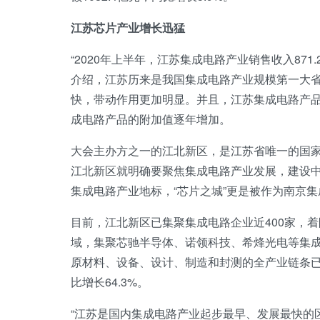
江苏芯片产业增长迅猛
“2020年上半年，江苏集成电路产业销售收入871
介绍，江苏历来是我国集成电路产业规模第一大
快，带动作用更加明显。并且，江苏集成电路产
成电路产品的附加值逐年增加。
大会主办方之一的江北新区，是江苏省唯一的国家
江北新区就明确要聚焦集成电路产业发展，建设中
集成电路产业地标，“芯片之城”更是被作为南京
目前，江北新区已集聚集成电路企业近400家，着
域，集聚芯驰半导体、诺领科技、希烽光电等集成
原材料、设备、设计、制造和封测的全产业链条
比增长64.3%。
“江苏是国内集成电路产业起步最早、发展最快的