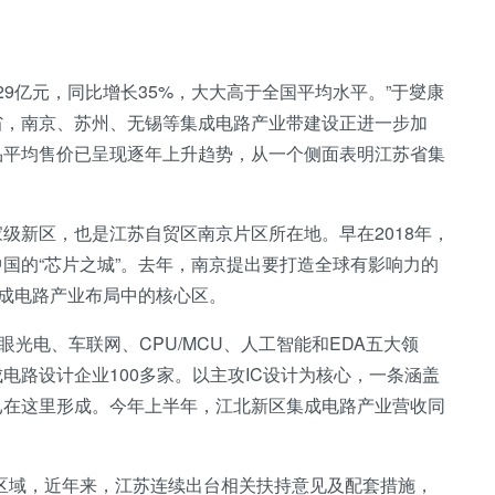
.29亿元，同比增长35%，大大高于全国平均水平。”于燮康
省，南京、苏州、无锡等集成电路产业带建设正进一步加
品平均售价已呈现逐年上升趋势，从一个侧面表明江苏省集
级新区，也是江苏自贸区南京片区所在地。早在2018年，
国的“芯片之城”。去年，南京提出要打造全球有影响力的
集成电路产业布局中的核心区。
眼光电、车联网、CPU/MCU、人工智能和EDA五大领
电路设计企业100多家。以主攻IC设计为核心，一条涵盖
已在这里形成。今年上半年，江北新区集成电路产业营收同
区域，近年来，江苏连续出台相关扶持意见及配套措施，