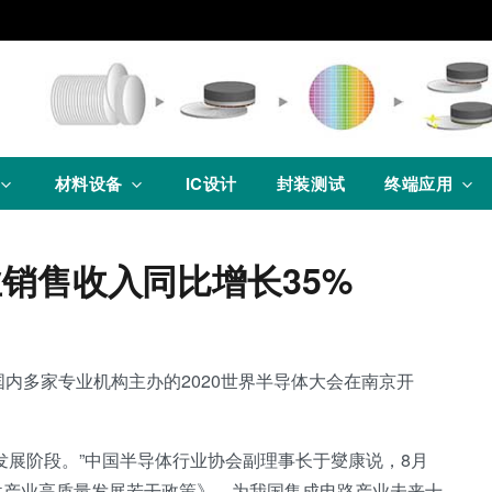
材料设备
IC设计
封装测试
终端应用
销售收入同比增长35%
内多家专业机构主办的2020世界半导体大会在南京开
发展阶段。”中国半导体行业协会副理事长于燮康说，8月
件产业高质量发展若干政策》，为我国集成电路产业未来十