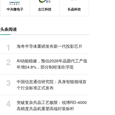
中兴微电子
左江科技
长晶科技
头条阅读
海奇半导体重磅发布新一代投影芯片
AI动能稳健，预估2026年晶圆代工产值
年增24.8%，部分制程涨价浮现
中国信息通信研究院：具身智能领域首
个行业标准正式发布
突破复杂共晶工艺极限：锐博RD-4000
高精度共晶机重塑高端封装标杆