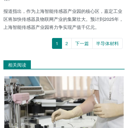
报道指出，作为上海智能传感器产业园的核心区，嘉定工业
区将加快传感器及物联网产业的集聚壮大。预计到2025年，
上海智能传感器产业园将力争实现产值千亿元。
1
2
下一篇
半导体材料
相关阅读