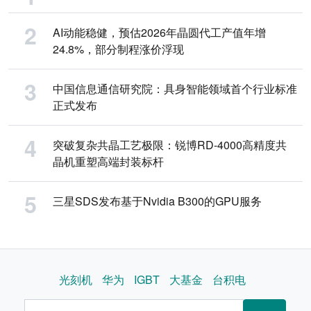
AI动能稳健，预估2026年晶圆代工产值年增
24.8%，部分制程涨价浮现
中国信息通信研究院：具身智能领域首个行业标准
正式发布
突破复杂共晶工艺极限：锐博RD-4000高精度共
晶机重塑高端封装标杆
三星SDS发布基于Nvidia B300的GPU服务
光刻机
华为
IGBT
大基金
台积电