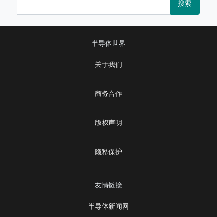
搜索
半导体世界
关于我们
商务合作
版权声明
隐私保护
友情链接
半导体新闻网