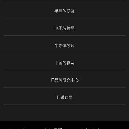
半导体联盟
电子芯片网
半导体芯片
中国闪存网
IT品牌研究中心
IT采购网