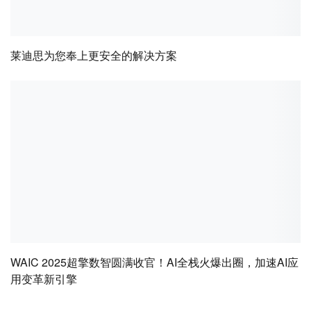
莱迪思为您奉上更安全的解决方案
WAIC 2025超擎数智圆满收官！AI全栈火爆出圈，加速AI应
用变革新引擎