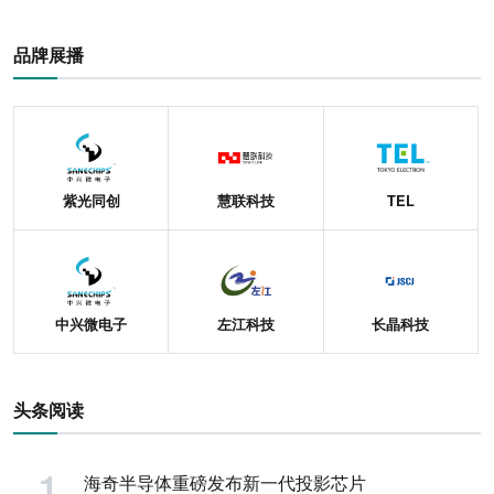
品牌展播
紫光同创
慧联科技
TEL
中兴微电子
左江科技
长晶科技
头条阅读
海奇半导体重磅发布新一代投影芯片