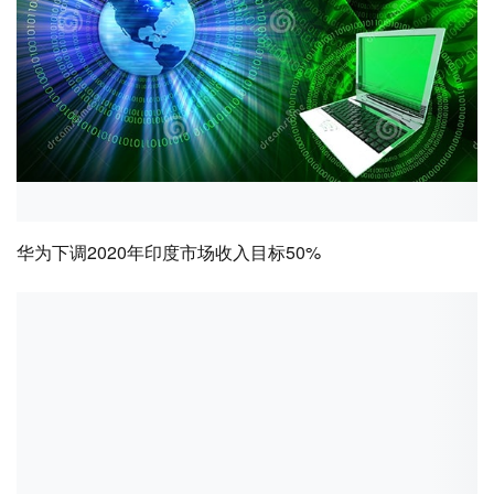
华为下调2020年印度市场收入目标50%