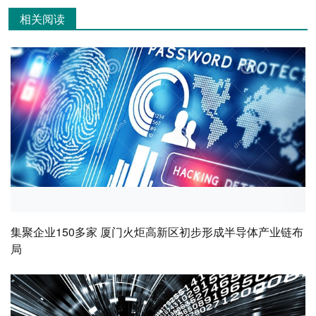
相关阅读
集聚企业150多家 厦门火炬高新区初步形成半导体产业链布
局