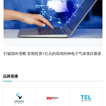
打破国外垄断 首期投资1亿元的高纯特种电子气体项目奠基
品牌展播