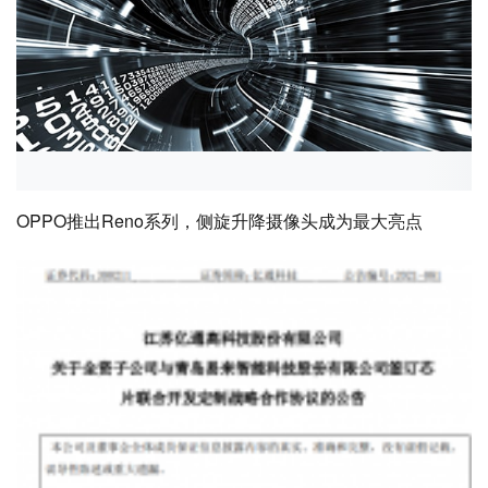
OPPO推出Reno系列，侧旋升降摄像头成为最大亮点