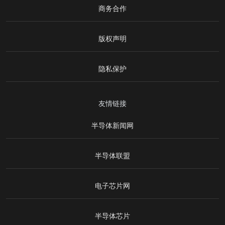
商务合作
版权声明
隐私保护
友情链接
半导体新闻网
半导体联盟
电子芯片网
半导体芯片