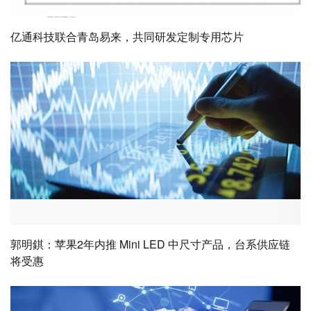
亿通科技联合青岛易来，共同研发定制专用芯片
郭明錤：苹果2年内推 Mini LED 中尺寸产品，台系供应链
将受惠