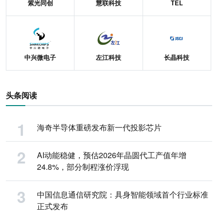
紫光同创
慧联科技
TEL
中兴微电子
左江科技
长晶科技
头条阅读
海奇半导体重磅发布新一代投影芯片
AI动能稳健，预估2026年晶圆代工产值年增
24.8%，部分制程涨价浮现
中国信息通信研究院：具身智能领域首个行业标准
正式发布