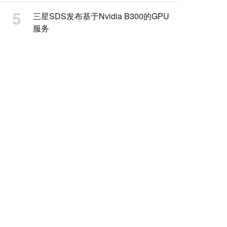
三星SDS发布基于Nvidia B300的GPU
服务