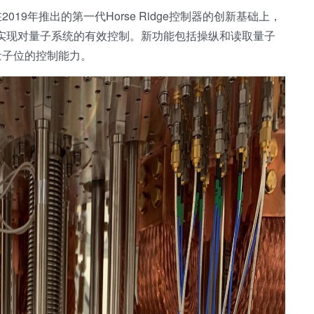
9年推出的第一代Horse Ridge控制器的创新基础上，
成度，以实现对量子系统的有效控制。新功能包括操纵和读取量子
量子位的控制能力。