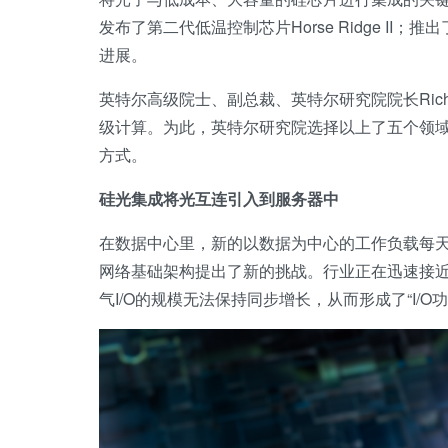
发布了第二代低温控制芯片Horse Ridge II；推
进展。
英特尔高级院士、副总裁、英特尔研究院院长Rich
级计算。为此，英特尔研究院选择以上了五个领
方式。
硅光集成将光互连引入到服务器中
在数据中心里，新的以数据为中心的工作负载每
网络基础架构提出了新的挑战。行业正在迅速接近
气I/O的规模无法保持同步增长，从而形成了“I/