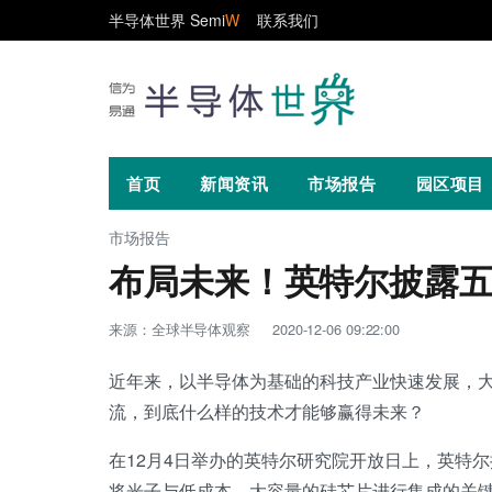
半导体世界 Semi
W
联系我们
首页
新闻资讯
市场报告
园区项目
市场报告
布局未来！英特尔披露
来源：全球半导体观察
2020-12-06 09:22:00
近年来，以半导体为基础的科技产业快速发展，
流，到底什么样的技术才能够赢得未来？
在12月4日举办的英特尔研究院开放日上，英特
将光子与低成本、大容量的硅芯片进行集成的关键