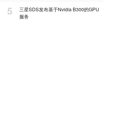
三星SDS发布基于Nvidia B300的GPU
服务