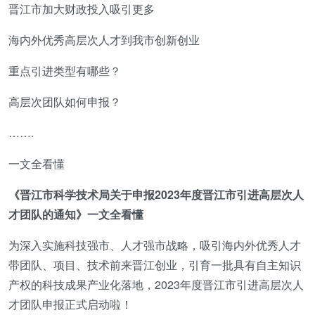
晋江市加大财政投入吸引更多
海内外优秀高层次人才到我市创新创业
重点引进类型有哪些？
高层次团队如何申报？
…….
一文全看懂
《晋江市科学技术局关于申报2023年度晋江市引进高层次人
才团队的通知》一文全看懂
为深入实施科技强市、人才强市战略，吸引海内外优秀人才
带团队、项目、技术前来晋江创业，引育一批具有自主知识
产权的科技成果产业化落地，2023年度晋江市引进高层次人
才团队申报正式启动啦！