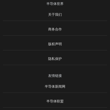
半导体世界
关于我们
商务合作
版权声明
隐私保护
友情链接
半导体新闻网
半导体联盟