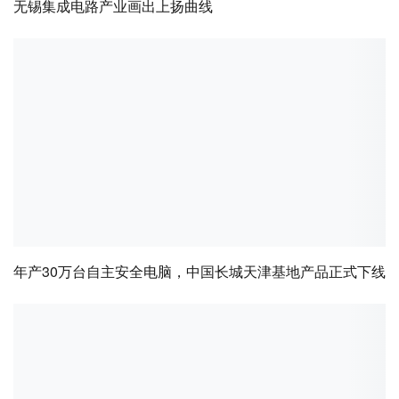
无锡集成电路产业画出上扬曲线
年产30万台自主安全电脑，中国长城天津基地产品正式下线