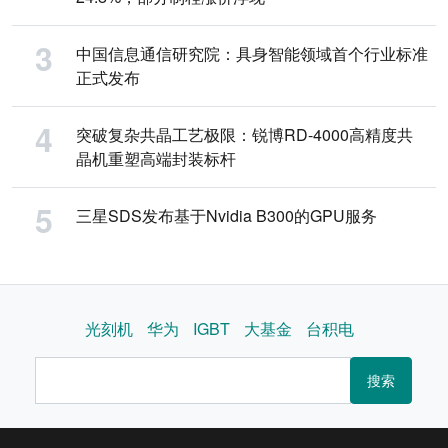
中国信息通信研究院：具身智能领域首个行业标准
正式发布
突破复杂共晶工艺极限：锐博RD-4000高精度共
晶机重塑高端封装标杆
三星SDS发布基于Nvidia B300的GPU服务
光刻机
华为
IGBT
大基金
台积电
搜索