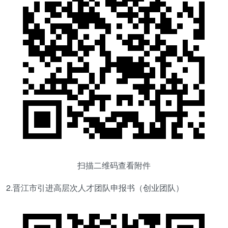
扫描二维码查看附件
2.晋江市引进高层次人才团队申报书（创业团队）