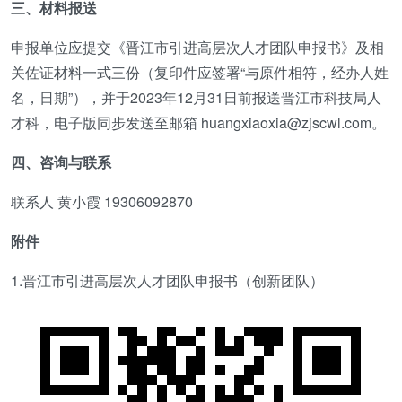
三、材料报送
申报单位应提交《晋江市引进高层次人才团队申报书》及相
关佐证材料一式三份（复印件应签署“与原件相符，经办人姓
名，日期”），并于2023年12月31日前报送晋江市科技局人
才科，电子版同步发送至邮箱 huangxiaoxia@zjscwl.com。
四、咨询与联系
联系人 黄小霞 19306092870
附件
1.晋江市引进高层次人才团队申报书（创新团队）