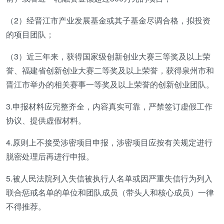
（2）经晋江市产业发展基金或其子基金尽调合格，拟投资
的项目团队；
（3）近三年来，获得国家级创新创业大赛三等奖及以上荣
誉、福建省创新创业大赛二等奖及以上荣誉，获得泉州市和
晋江市举办的相关赛事一等奖及以上荣誉的创新创业团队。
3.申报材料应完整齐全，内容真实可靠，严禁签订虚假工作
协议、提供虚假材料。
4.原则上不接受涉密项目申报，涉密项目应按有关规定进行
脱密处理后再进行申报。
5.被人民法院列入失信被执行人名单或因严重失信行为列入
联合惩戒名单的单位和团队成员（带头人和核心成员）一律
不得推荐。