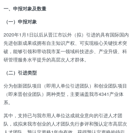
一、申报对象及数量
（一）申报对象
2020年1月1日以后从晋江市以外（拟）引进的具有国际国内
先进创新成果或拥有自主知识产权、可实现核心关键技术突
破，能够引领和带动我市某一领域科技进步、产业升级、科
研管理服务水平提升的高层次人才群体。
（二）引进类型
分为创新团队项目（即用人单位引进团队）和创业团队项目
（即来晋创业团队）两种类型，主要涵盖我市4341产业体
系。
其中，支持已与我市用人单位达成就业意向的引进人才团
队，或拟来我市创业的人才团队先行参评和预认定市高层次
人才团队，预认定资格1年内有效。获得预认定资格的待引