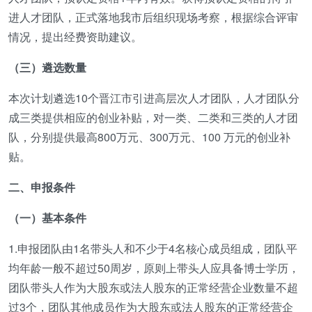
进人才团队，正式落地我市后组织现场考察，根据综合评审
情况，提出经费资助建议。
（三）遴选数量
本次计划遴选10个晋江市引进高层次人才团队，人才团队分
成三类提供相应的创业补贴，对一类、二类和三类的人才团
队，分别提供最高800万元、300万元、100 万元的创业补
贴。
二、申报条件
（一）基本条件
1.申报团队由1名带头人和不少于4名核心成员组成，团队平
均年龄一般不超过50周岁，原则上带头人应具备博士学历，
团队带头人作为大股东或法人股东的正常经营企业数量不超
过3个，团队其他成员作为大股东或法人股东的正常经营企