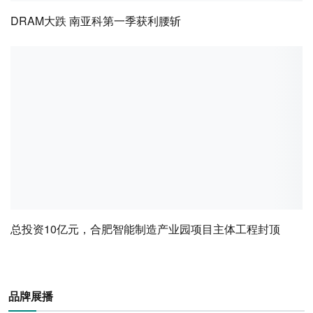
DRAM大跌 南亚科第一季获利腰斩
总投资10亿元，合肥智能制造产业园项目主体工程封顶
品牌展播