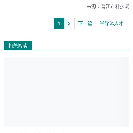
来源：晋江市科技局
1
2
下一篇
半导体人才
相关阅读