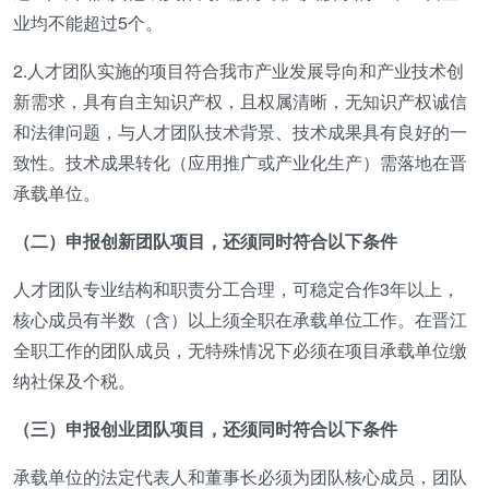
业均不能超过5个。
2.人才团队实施的项目符合我市产业发展导向和产业技术创
新需求，具有自主知识产权，且权属清晰，无知识产权诚信
和法律问题，与人才团队技术背景、技术成果具有良好的一
致性。技术成果转化（应用推广或产业化生产）需落地在晋
承载单位。
（二）申报创新团队项目，还须同时符合以下条件
人才团队专业结构和职责分工合理，可稳定合作3年以上，
核心成员有半数（含）以上须全职在承载单位工作。在晋江
全职工作的团队成员，无特殊情况下必须在项目承载单位缴
纳社保及个税。
（三）申报创业团队项目，还须同时符合以下条件
承载单位的法定代表人和董事长必须为团队核心成员，团队