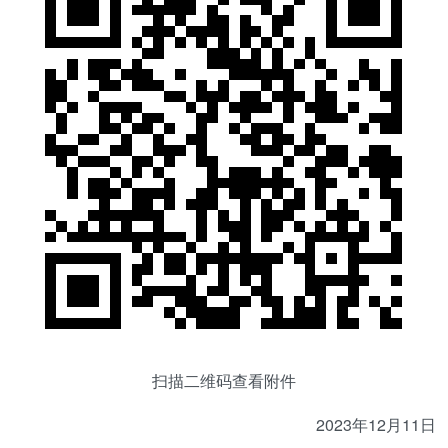
扫描二维码查看附件
2023年12月11日