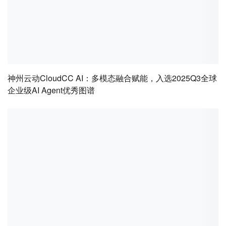
神州云动CloudCC AI：多模态融合赋能，入选2025Q3全球
企业级AI Agent优秀图谱