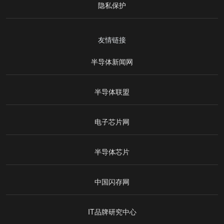
隐私保护
友情链接
半导体新闻网
半导体联盟
电子芯片网
半导体芯片
中国闪存网
IT品牌研究中心