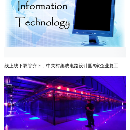
线上线下双管齐下，中关村集成电路设计园8家企业复工