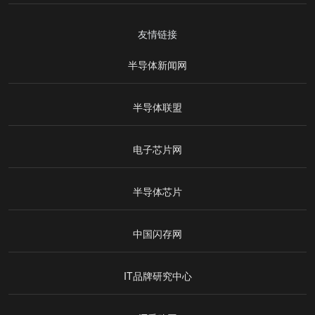
友情链接
半导体新闻网
半导体联盟
电子芯片网
半导体芯片
中国闪存网
IT品牌研究中心