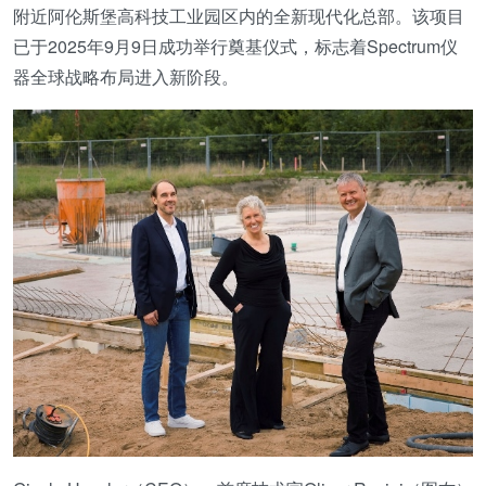
附近阿伦斯堡高科技工业园区内的全新现代化总部。该项目
已于2025年9月9日成功举行奠基仪式，标志着Spectrum仪
器全球战略布局进入新阶段。