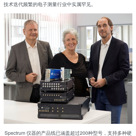
技术迭代频繁的电子测量行业中实属罕见。
Spectrum 仪器的产品线已涵盖超过200种型号，支持多种硬