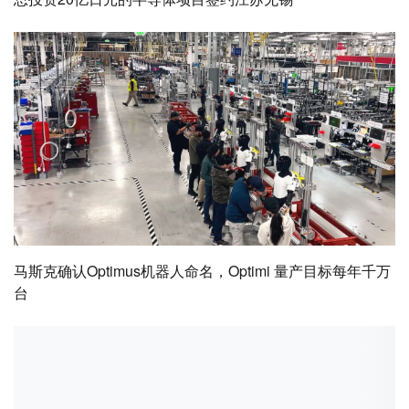
马斯克确认Optimus机器人命名，Optimi 量产目标每年千万
台