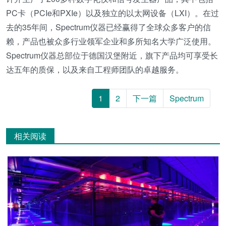
PC卡（PCIe和PXIe）以及独立的以太网设备（LXI）。在过
去的35年间，Spectrum仪器已经赢得了全球众多客户的信
赖，产品也被众多行业领军企业和多所知名大学广泛使用。
Spectrum仪器总部位于德国汉堡附近，旗下产品均可享受长
达五年的质保，以及来自工程师团队的卓越服务。
1
2
下一篇
Spectrum
相关阅读