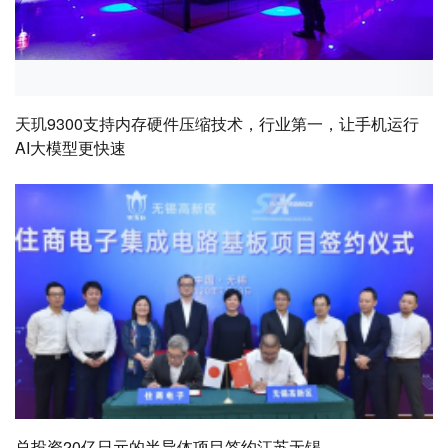
天玑9300支持内存硬件压缩技术，行业第一，让手机运行
AI大模型更快速
总投资20亿日元的半导体项目签约江苏无锡