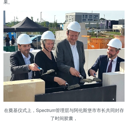
果。
在奠基仪式上，Spectrum管理层与阿伦斯堡市市长共同封存
了时间胶囊，