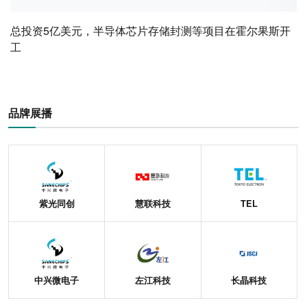
总投资5亿美元，半导体芯片存储封测等项目在霍尔果斯开
工
品牌展播
紫光同创
慧联科技
TEL
中兴微电子
左江科技
长晶科技