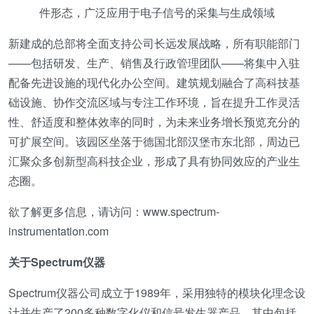
件形态，广泛应用于电子信号的采集与生成领域
新建成的总部将全面支持公司长远发展战略，所有职能部门
——包括研发、生产、销售及行政管理团队——将集中入驻
配备先进设施的现代化办公空间。建筑规划融合了高科技基
础设施、协作交流区域与专注工作环境，旨在提升工作灵活
性、舒适度和整体效率的同时，为未来业务增长预览充分的
可扩展空间。该园区坐落于德国北部汉堡市东北部，周边已
汇聚众多创新型高科技企业，形成了具有协同效应的产业生
态圈。
欲了解更多信息，请访问：www.spectrum-
instrumentation.com
关于Spectrum仪器
Spectrum仪器公司成立于1989年，采用独特的模块化理念设
计并生产了200多种数字化仪和信号发生器产品，其中包括