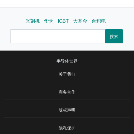
光刻机
华为
IGBT
大基金
台积电
搜索
半导体世界
关于我们
商务合作
版权声明
隐私保护