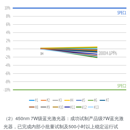
（2）450nm 7W级蓝光激光器：成功试制产品级7W蓝光激
光器，已完成内部小批量试制及500小时以上稳定运行试