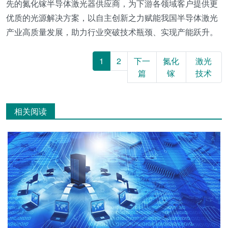
先的氮化镓半导体激光器供应商，为下游各领域客户提供更
优质的光源解决方案，以自主创新之力赋能我国半导体激光
产业高质量发展，助力行业突破技术瓶颈、实现产能跃升。
1
2
下一
氮化
激光
篇
镓
技术
相关阅读