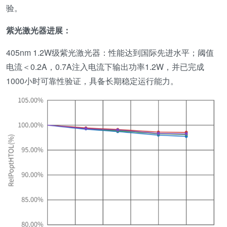
验。
紫光
激光器进展
：
405nm 1.2W级紫光激光器：性能达到国际先进水平；阈值
电流＜0.2A，0.7A注入电流下输出功率1.2W，并已完成
1000小时可靠性验证，具备长期稳定运行能力。