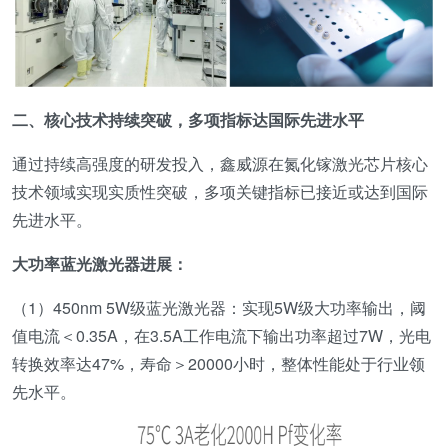
二、
核心技术持续突破，多项指标达国际先进水平
通过持续高强度的研发投入，鑫威源在氮化镓激光芯片核心
技术领域实现实质性突破，多项关键指标已接近或达到国际
先进水平。
大功率蓝光激光器进展
：
（1）450nm 5W级蓝光激光器：实现5W级大功率输出，阈
值电流＜0.35A，在3.5A工作电流下输出功率超过7W，光电
转换效率达47%，寿命＞20000小时，整体性能处于行业领
先水平。