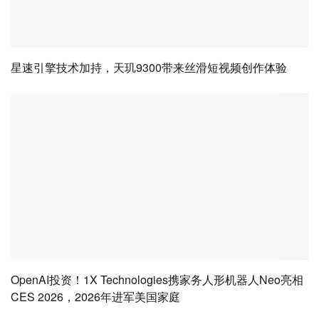
星速引擎技术加持，天玑9300带来丝滑短视频创作体验
OpenAI投资！1X Technologies携家务人形机器人Neo亮相
CES 2026，2026年进军美国家庭