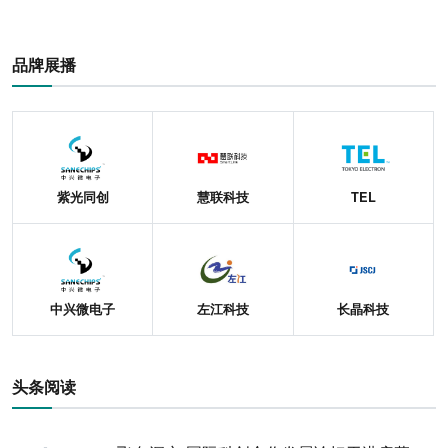
品牌展播
紫光同创
慧联科技
TEL
中兴微电子
左江科技
长晶科技
头条阅读