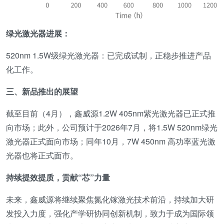
绿
光
激光器进展
：
520nm
1.5W级绿光激光器：已完成试制，正稳步推进产品
化工作。
三、
新品推出的展望
截至目前（4月），鑫威源1.2W 405nm紫光激光器已正式推
向市场；此外，公司预计于2026年7月，将1.5W 520nm绿光
激光器正式面向市场；同年10月，7W 450nm 高功率蓝光激
光器也将正式面市。
持续提效提质，贡献“芯”力量
未来，鑫威源将继续聚焦氮化镓激光技术前沿，持续加大研
发投入力度，强化产学研协同创新机制，致力于成为国际领