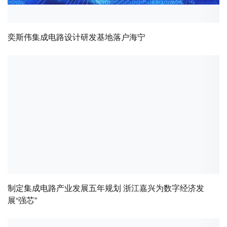
奕斯伟集成电路设计研发基地落户海宁
制定集成电路产业发展五年规划 浙江嘉兴为数字经济发
展“强芯”