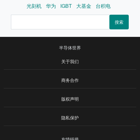
光刻机
华为
IGBT
大基金
台积电
搜索
半导体世界
关于我们
商务合作
版权声明
隐私保护
友情链接