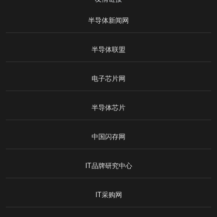
半导体新闻网
半导体联盟
电子芯片网
半导体芯片
中国闪存网
IT品牌研究中心
IT采购网