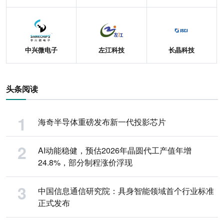
中兴微电子
左江科技
长晶科技
头条阅读
海奇半导体重磅发布新一代投影芯片
AI动能稳健，预估2026年晶圆代工产值年增
24.8%，部分制程涨价浮现
中国信息通信研究院：具身智能领域首个行业标准
正式发布