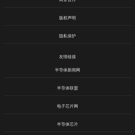
版权声明
隐私保护
友情链接
半导体新闻网
半导体联盟
电子芯片网
半导体芯片