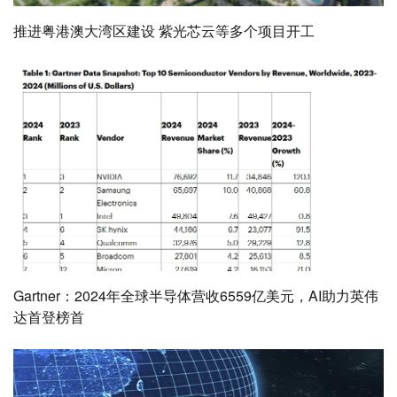
推进粤港澳大湾区建设 紫光芯云等多个项目开工
Gartner：2024年全球半导体营收6559亿美元，AI助力英伟
达首登榜首