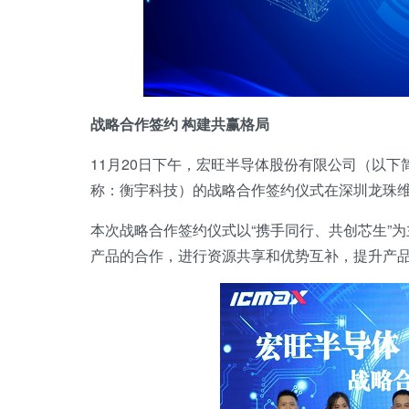
战略合作签约 构建共赢格局
11月20日下午，宏旺半导体股份有限公司（以
称：衡宇科技）的战略合作签约仪式在深圳龙珠
本次战略合作签约仪式以“携手同行、共创芯生”为
产品的合作，进行资源共享和优势互补，提升产