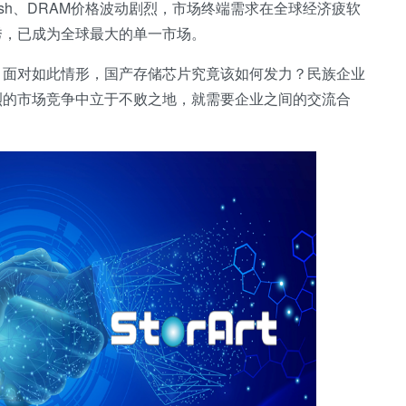
ash、DRAM价格波动剧烈，市场终端需求在全球经济疲软
秀，已成为全球最大的单一市场。
，面对如此情形，国产存储芯片究竟该如何发力？民族企业
烈的市场竞争中立于不败之地，就需要企业之间的交流合