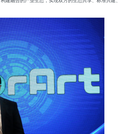
，构建融合的产业生态，实现双方的生态共享、标准共建、