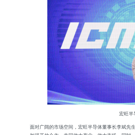
宏旺半
面对广阔的市场空间，宏旺半导体董事长李斌先