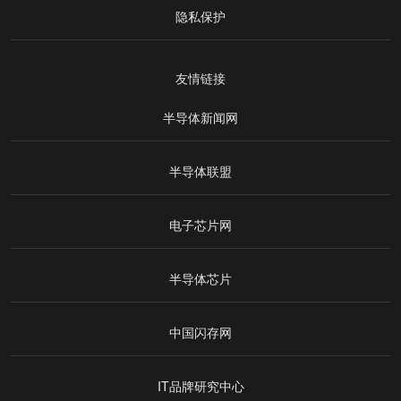
隐私保护
友情链接
半导体新闻网
半导体联盟
电子芯片网
半导体芯片
中国闪存网
IT品牌研究中心