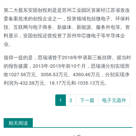
第二大股东安固创投则是是苏州工业园区首家经江苏省发改
委备案批准的创投企业之一，投资领域包括微电子、环保科
技、互联网与电子商务、新媒体、新能源、服务外包等。资
料显示，安固创投还曾投资了苏州华芯微电子等半导体企
业。
值得一提的是，思瑞浦曾于2016年申请新三板挂牌。据当时
的报告披露，2013年-2015年前10个月，思瑞浦分别实现营
收1027.56万元、3056.53万元、4360.46万元，分别实现净
利润为-432.58万元、18.17万元和-1035.13万元。
1
2
下一篇
电子元器件
相关阅读