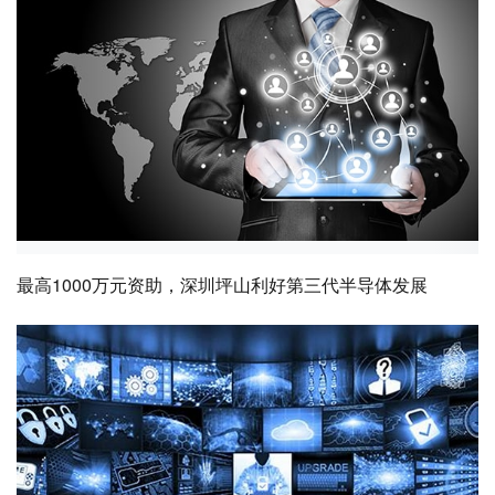
最高1000万元资助，深圳坪山利好第三代半导体发展