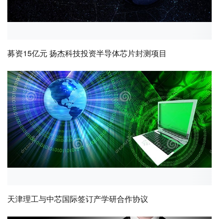
募资15亿元 扬杰科技投资半导体芯片封测项目
天津理工与中芯国际签订产学研合作协议