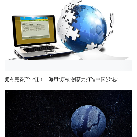
拥有完备产业链！上海用“原核”创新力打造中国强“芯”