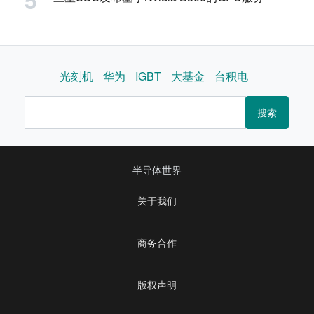
光刻机
华为
IGBT
大基金
台积电
搜索
半导体世界
关于我们
商务合作
版权声明