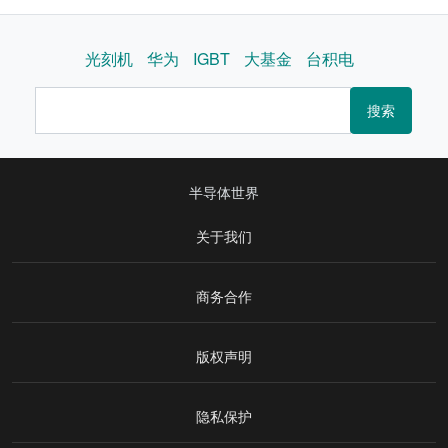
光刻机
华为
IGBT
大基金
台积电
搜索
半导体世界
关于我们
商务合作
版权声明
隐私保护