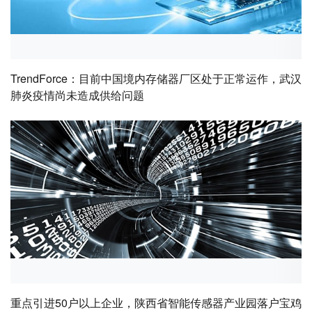
TrendForce：目前中国境内存储器厂区处于正常运作，武汉
肺炎疫情尚未造成供给问题
重点引进50户以上企业，陕西省智能传感器产业园落户宝鸡