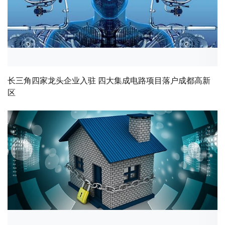
长三角四家龙头企业入驻 四大集成电路项目落户成都高新
区