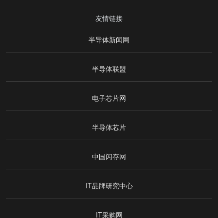
友情链接
半导体新闻网
半导体联盟
电子芯片网
半导体芯片
中国闪存网
IT品牌研究中心
IT采购网