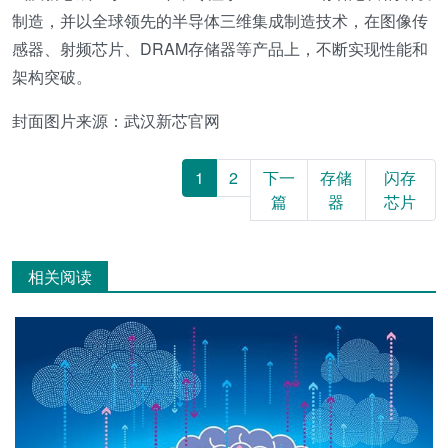
制造，并以全球领先的半导体三维集成制造技术，在图像传
感器、射频芯片、DRAM存储器等产品上，不断实现性能和
架构突破。
封面图片来源：武汉新芯官网
1
2
下一
存储
闪存
篇
器
芯片
相关阅读