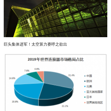
巨头集体进军！太空算力赛呼之欲出