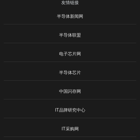
友情链接
半导体新闻网
半导体联盟
电子芯片网
半导体芯片
中国闪存网
IT品牌研究中心
IT采购网