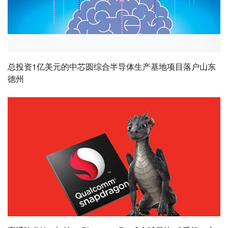
总投资1亿美元的中芯圆综合半导体生产基地项目落户山东
德州