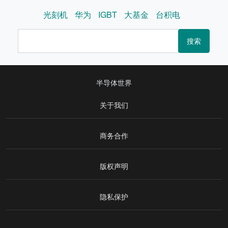
光刻机
华为
IGBT
大基金
台积电
搜索
半导体世界
关于我们
商务合作
版权声明
隐私保护