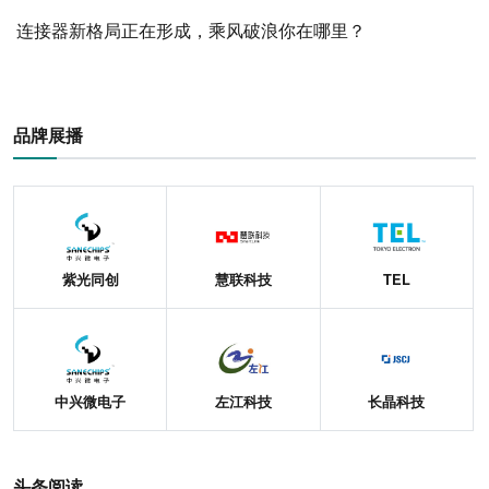
连接器新格局正在形成，乘风破浪你在哪里？
品牌展播
紫光同创
慧联科技
TEL
中兴微电子
左江科技
长晶科技
头条阅读