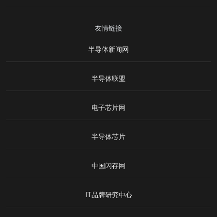
友情链接
半导体新闻网
半导体联盟
电子芯片网
半导体芯片
中国闪存网
IT品牌研究中心