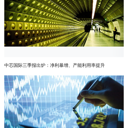
中芯国际三季报出炉：净利暴增、产能利用率提升