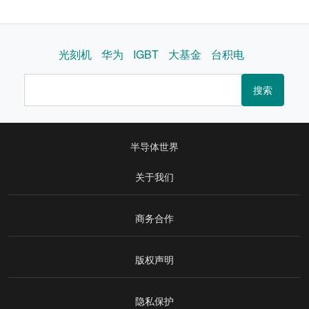
光刻机
华为
IGBT
大基金
台积电
搜索
半导体世界
关于我们
商务合作
版权声明
隐私保护