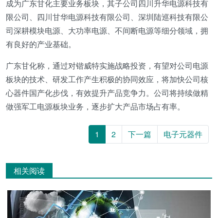
成为广东甘化主要业务板块，其子公司四川升华电源科技有
限公司、四川甘华电源科技有限公司、深圳陆巡科技有限公
司深耕模块电源、大功率电源、不间断电源等细分领域，拥
有良好的产业基础。
广东甘化称，通过对锴威特实施战略投资，有望对公司电源
板块的技术、研发工作产生积极的协同效应，将加快公司核
心器件国产化步伐，有效提升产品竞争力。公司将持续做精
做强军工电源板块业务，逐步扩大产品市场占有率。
1
2
下一篇
电子元器件
相关阅读