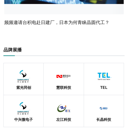
频频邀请台积电赴日建厂，日本为何青睐晶圆代工？
品牌展播
紫光同创
慧联科技
TEL
中兴微电子
左江科技
长晶科技