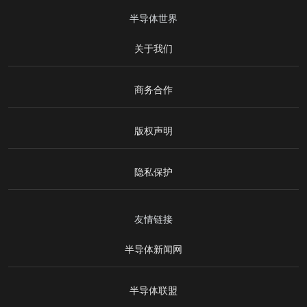
半导体世界
关于我们
商务合作
版权声明
隐私保护
友情链接
半导体新闻网
半导体联盟