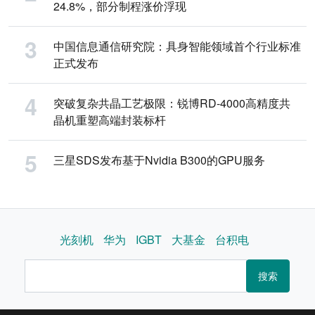
24.8%，部分制程涨价浮现
中国信息通信研究院：具身智能领域首个行业标准
正式发布
突破复杂共晶工艺极限：锐博RD-4000高精度共
晶机重塑高端封装标杆
三星SDS发布基于Nvidia B300的GPU服务
光刻机
华为
IGBT
大基金
台积电
搜索