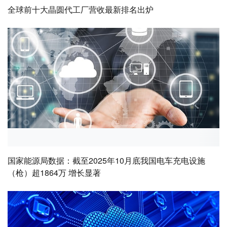
全球前十大晶圆代工厂营收最新排名出炉
国家能源局数据：截至2025年10月底我国电车充电设施
（枪）超1864万 增长显著