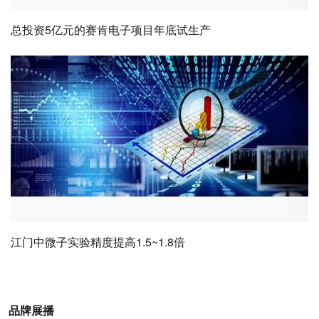
总投资5亿元的赛肯电子项目年底试生产
江门中微子实验精度提高1.5~1.8倍
品牌展播