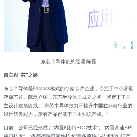
东芯半导体副总经理 陈磊
自主创“芯”之路
东芯半导体是Fabless模式的存储芯片企业，专注于中小容量
存储芯片。陈磊介绍，东芯半导体自成立之初，就定下了自
主设计这条路线。“东芯半导体致力于提升中国在存储行业的
设计研发能力，所有产品都基于自主知识产权。”
目前，公司已经形成了“内置8比特ECC技术”、“内置高速SPI
接口技术”、“提高擦除可靠性技术”等多项核心技术和知识产