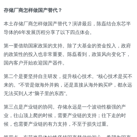
存储厂商怎样做国产替代？
本土存储厂商怎样做国产替代？演讲最后，陈磊结合东芯半
导体的6年发展历程分享了以下四点体会。
第一要借助国家政策的支持。除了大基金的资金投入，政府
的政策性的投入也非常重要。陈磊看到，政策风向变化下，
国内客户开始欢迎国产器件。
第二个是要坚持自主研发，提升核心技术。“核心技术是买不
来的。”不管是做海外并购，还是直接从海外购买IP，都永远
无法买到人才“脑子里的东西”。
第三点是产业链的协同。存储永远是一个波动性极强的产
业，往山顶上爬的时候，需要产业链的支持；往下走的时
候，也需要产业链的有力支持，不至于损失过重。