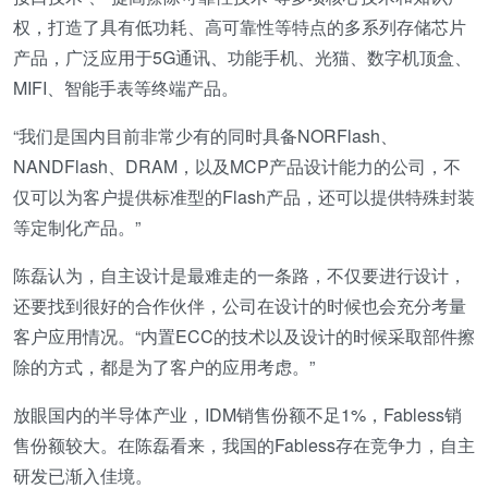
权，打造了具有低功耗、高可靠性等特点的多系列存储芯片
产品，广泛应用于5G通讯、功能手机、光猫、数字机顶盒、
MIFI、智能手表等终端产品。
“我们是国内目前非常少有的同时具备NORFlash、
NANDFlash、DRAM，以及MCP产品设计能力的公司，不
仅可以为客户提供标准型的Flash产品，还可以提供特殊封装
等定制化产品。”
陈磊认为，自主设计是最难走的一条路，不仅要进行设计，
还要找到很好的合作伙伴，公司在设计的时候也会充分考量
客户应用情况。“内置ECC的技术以及设计的时候采取部件擦
除的方式，都是为了客户的应用考虑。”
放眼国内的半导体产业，IDM销售份额不足1%，Fabless销
售份额较大。在陈磊看来，我国的Fabless存在竞争力，自主
研发已渐入佳境。