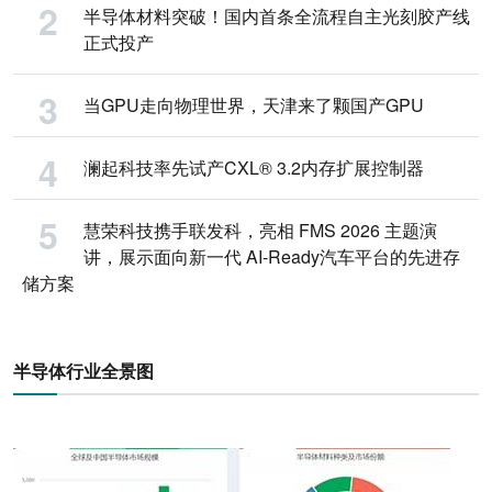
半导体材料突破！国内首条全流程自主光刻胶产线
正式投产
当GPU走向物理世界，天津来了颗国产GPU
澜起科技率先试产CXL® 3.2内存扩展控制器
慧荣科技携手联发科，亮相 FMS 2026 主题演
讲，展示面向新一代 AI-Ready汽车平台的先进存
储方案
半导体行业全景图