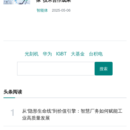
智能体
2025-05-06
光刻机
华为
IGBT
大基金
台积电
搜索
头条阅读
从“隐形生命线”到价值引擎：智慧厂务如何赋能工
业高质量发展