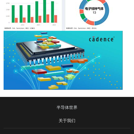
半导体世界
关于我们