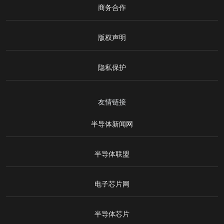
商务合作
版权声明
隐私保护
友情链接
半导体新闻网
半导体联盟
电子芯片网
半导体芯片