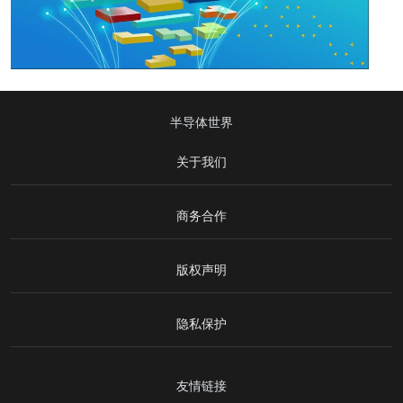
半导体世界
关于我们
商务合作
版权声明
隐私保护
友情链接