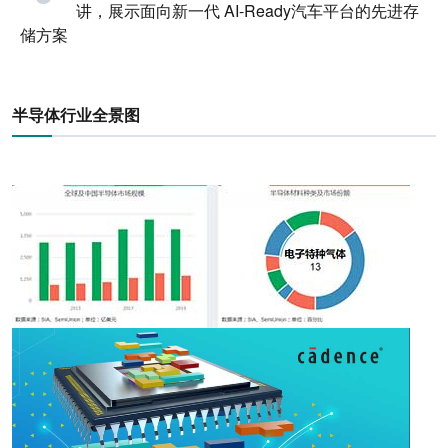
讲，展示面向新一代 AI-Ready汽车平台的先进存
储方案
半导体行业全景图