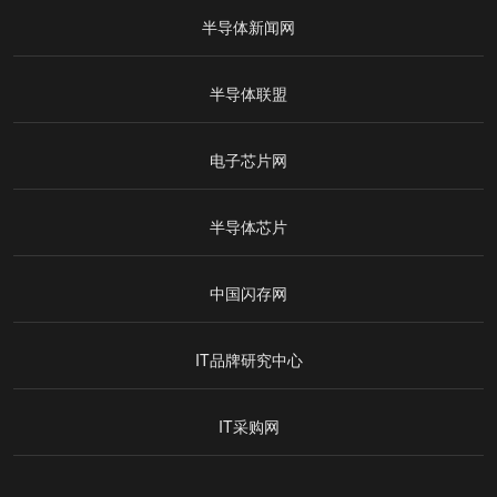
半导体新闻网
半导体联盟
电子芯片网
半导体芯片
中国闪存网
IT品牌研究中心
IT采购网