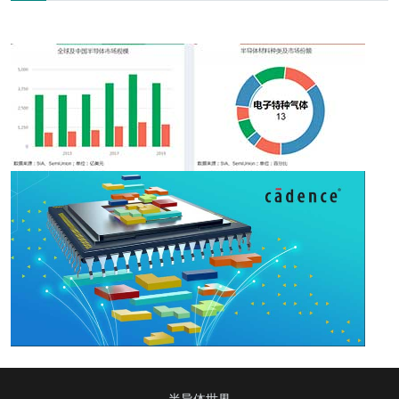
半导体世界