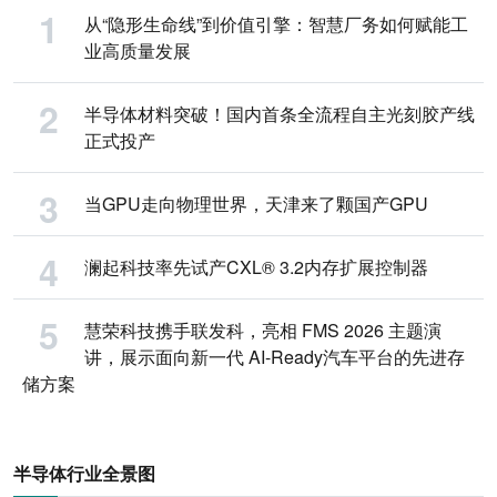
从“隐形生命线”到价值引擎：智慧厂务如何赋能工
业高质量发展
半导体材料突破！国内首条全流程自主光刻胶产线
正式投产
当GPU走向物理世界，天津来了颗国产GPU
澜起科技率先试产CXL® 3.2内存扩展控制器
慧荣科技携手联发科，亮相 FMS 2026 主题演
讲，展示面向新一代 AI-Ready汽车平台的先进存
储方案
半导体行业全景图