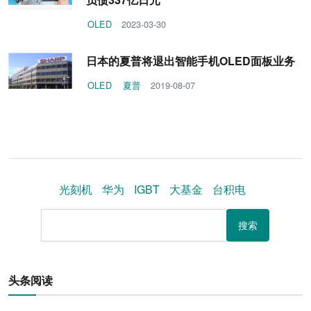
OLED
2023-03-30
日本的夏普将退出智能手机OLED面板业务
OLED
夏普
2019-08-07
光刻机
华为
IGBT
大基金
台积电
搜索
头条阅读