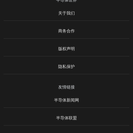
关于我们
商务合作
版权声明
隐私保护
友情链接
半导体新闻网
半导体联盟