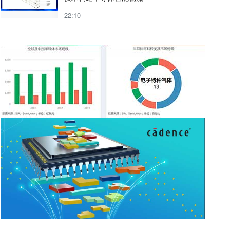
22:10