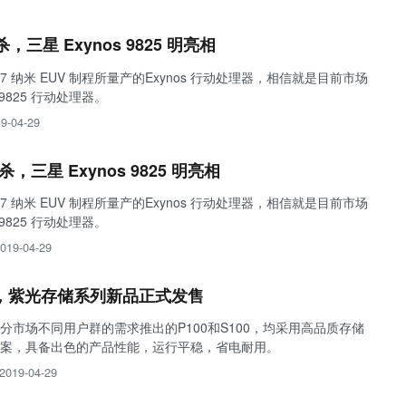
，三星 Exynos 9825 明亮相
 7 纳米 EUV 制程所量产的Exynos 行动处理器，相信就是目前市场
 9825 行动处理器。
9-04-29
杀，三星 Exynos 9825 明亮相
 7 纳米 EUV 制程所量产的Exynos 行动处理器，相信就是目前市场
 9825 行动处理器。
019-04-29
将，紫光存储系列新品正式发售
分市场不同用户群的需求推出的P100和S100，均采用高品质存储
案，具备出色的产品性能，运行平稳，省电耐用。
2019-04-29