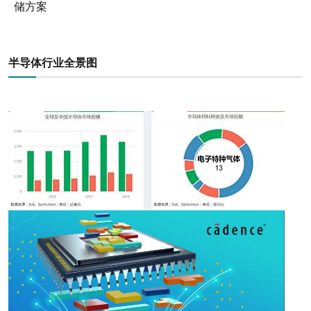
储方案
半导体行业全景图