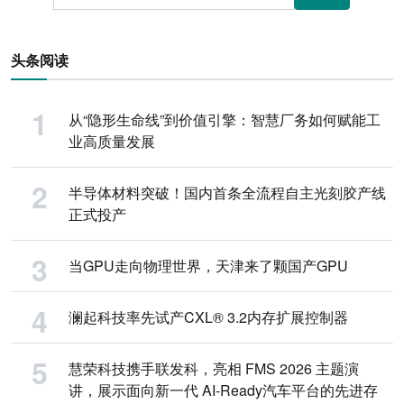
头条阅读
从“隐形生命线”到价值引擎：智慧厂务如何赋能工
业高质量发展
半导体材料突破！国内首条全流程自主光刻胶产线
正式投产
当GPU走向物理世界，天津来了颗国产GPU
澜起科技率先试产CXL® 3.2内存扩展控制器
慧荣科技携手联发科，亮相 FMS 2026 主题演
讲，展示面向新一代 AI-Ready汽车平台的先进存