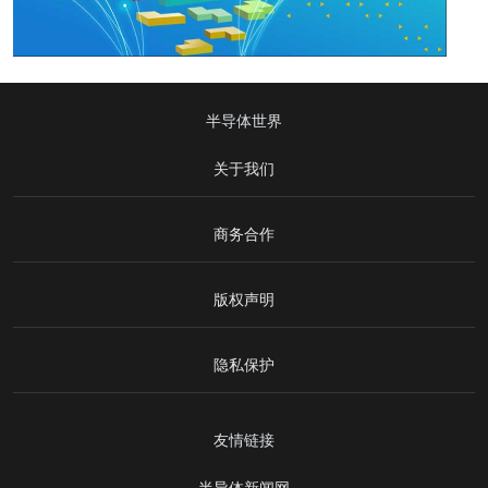
半导体世界
关于我们
商务合作
版权声明
隐私保护
友情链接
半导体新闻网