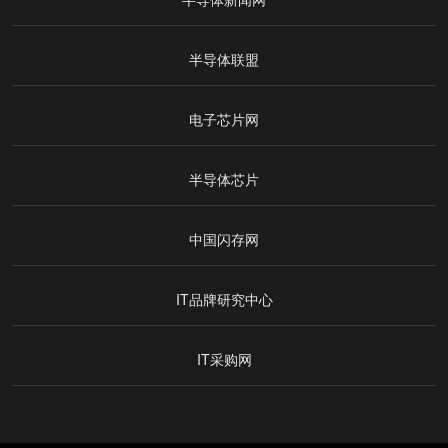
半导体联盟
电子芯片网
半导体芯片
中国闪存网
IT品牌研究中心
IT采购网