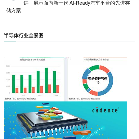
讲，展示面向新一代 AI-Ready汽车平台的先进存
储方案
半导体行业全景图