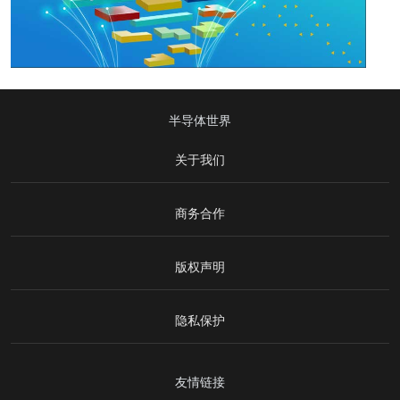
半导体世界
关于我们
商务合作
版权声明
隐私保护
友情链接