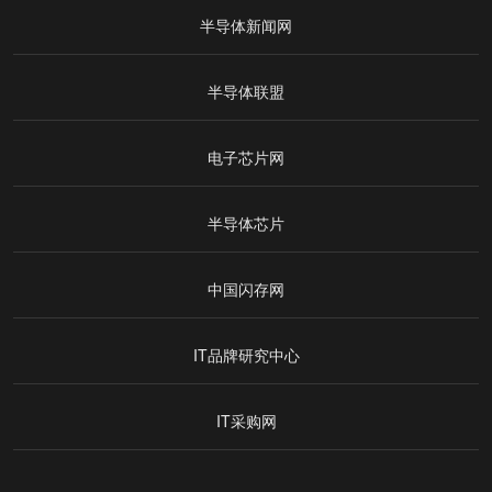
半导体新闻网
半导体联盟
电子芯片网
半导体芯片
中国闪存网
IT品牌研究中心
IT采购网