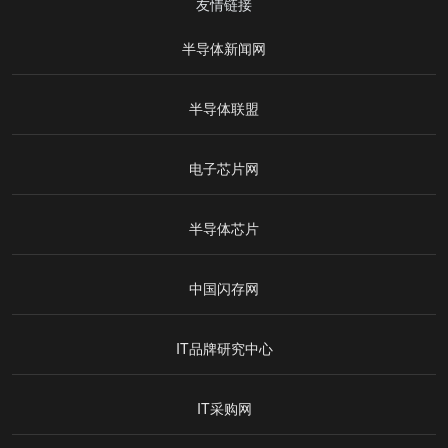
友情链接
半导体新闻网
半导体联盟
电子芯片网
半导体芯片
中国闪存网
IT品牌研究中心
IT采购网