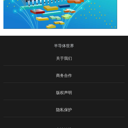
半导体世界
关于我们
商务合作
版权声明
隐私保护