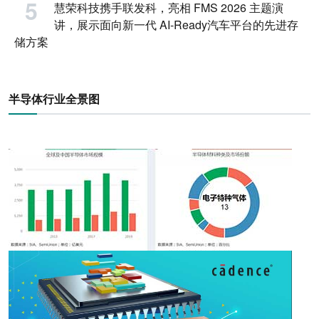
慧荣科技携手联发科，亮相 FMS 2026 主题演
讲，展示面向新一代 AI-Ready汽车平台的先进存
储方案
半导体行业全景图