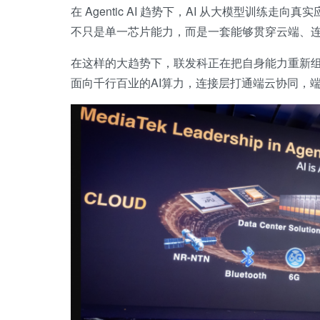
在 Agentic AI 趋势下，AI 从大模型训
不只是单一芯片能力，而是一套能够贯穿云端、连
在这样的大趋势下，联发科正在把自身能力重新组织
面向千行百业的AI算力，连接层打通端云协同，端