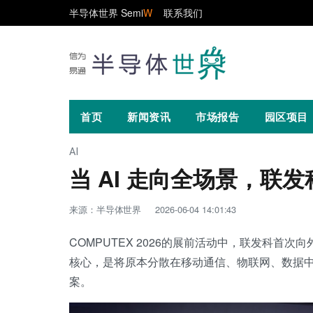
半导体世界 Semi
W
联系我们
首页
新闻资讯
市场报告
园区项目
AI
当 AI 走向全场景，联
来源：半导体世界
2026-06-04 14:01:43
COMPUTEX 2026的展前活动中，联发科首次向外
核心，是将原本分散在移动通信、物联网、数据中
案。