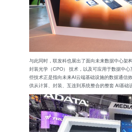
与此同时，联发科也展出了面向未来数据中心架构的前瞻
封装光学（CPO） 技术，以及可应用于数据中心互连
些技术正是指向未来AI云端基础设施的数据通信
供从计算、封装、互连到系统整合的整套 AI基础