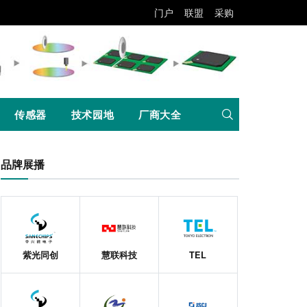
门户
联盟
采购
传感器
技术园地
厂商大全
品牌展播
紫光同创
慧联科技
TEL