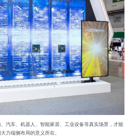
脑、汽车、机器人、智能家居、工业设备等真实场景，才能
期大力端侧布局的意义所在。