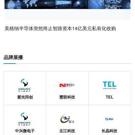
美格纳半导体突然终止智路资本14亿美元私有化收购
品牌展播
紫光同创
慧联科技
TEL
中兴微电子
左江科技
长晶科技