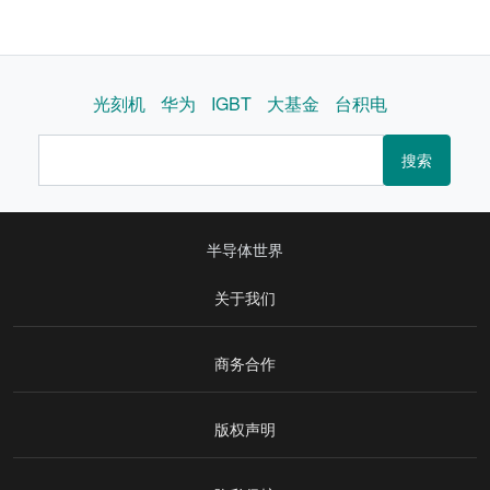
光刻机
华为
IGBT
大基金
台积电
搜索
半导体世界
关于我们
商务合作
版权声明