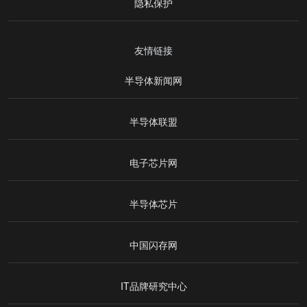
隐私保护
友情链接
半导体新闻网
半导体联盟
电子芯片网
半导体芯片
中国闪存网
IT品牌研究中心