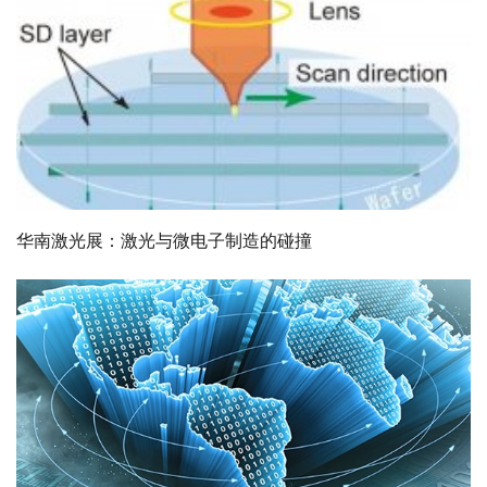
华南激光展：激光与微电子制造的碰撞