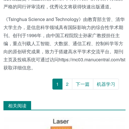
严格的同行评审流程，优秀论文将获得快速出版通道。
《Tsinghua Science and Technology》由教育部主管、清华
大学主办，是信息科学领域具有国际影响力的综合性学术期
刊。创刊于1996年，由中国工程院院士孙家广教授担任主
编，重点刊载人工智能、大数据、通信工程、控制科学等方
向的原创研究成果，致力于搭建高水平学术交流平台。期刊
主页及投稿系统可通过访问https://mc03.manucentral.com/tst
获取详细信息。
1
2
下一篇
机器学习
相关阅读