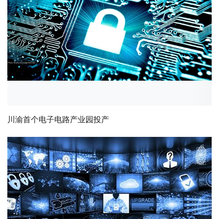
川渝首个电子电路产业园投产