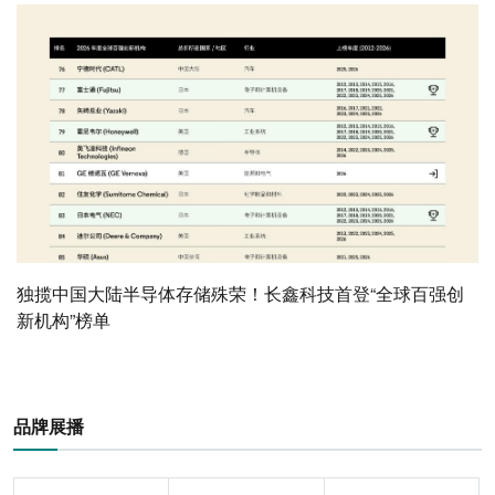
独揽中国大陆半导体存储殊荣！长鑫科技首登“全球百强创
新机构”榜单
品牌展播