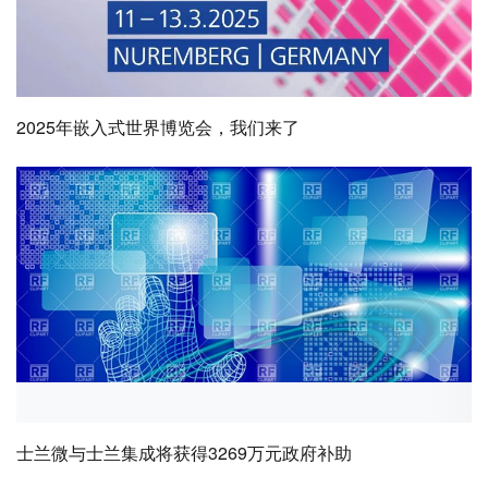
2025年嵌入式世界博览会，我们来了
士兰微与士兰集成将获得3269万元政府补助