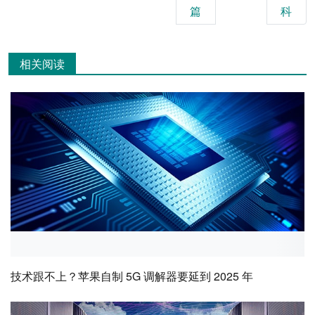
篇
科
相关阅读
技术跟不上？苹果自制 5G 调解器要延到 2025 年