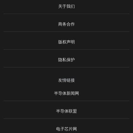
关于我们
商务合作
版权声明
隐私保护
友情链接
半导体新闻网
半导体联盟
电子芯片网