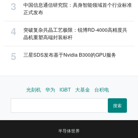
中国信息通信研究院：具身智能领域首个行业标准
正式发布
突破复杂共晶工艺极限：锐博RD-4000高精度共
晶机重塑高端封装标杆
三星SDS发布基于Nvidia B300的GPU服务
光刻机
华为
IGBT
大基金
台积电
搜索
半导体世界