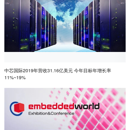
中芯国际2019年营收31.16亿美元 今年目标年增长率
11%~19%