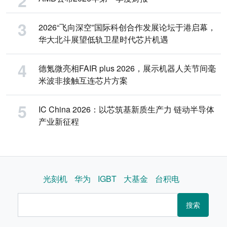
2026“飞向深空”国际科创合作发展论坛于港启幕，
华大北斗展望低轨卫星时代芯片机遇
德氪微亮相FAIR plus 2026，展示机器人关节间毫
米波非接触互连芯片方案
IC China 2026：以芯筑基新质生产力 链动半导体
产业新征程
光刻机
华为
IGBT
大基金
台积电
搜索