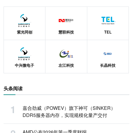
紫光同创
慧联科技
TEL
中兴微电子
左江科技
长晶科技
头条阅读
嘉合劲威（POWEV）旗下神可（SINKER）
DDR5服务器内存，实现规模化量产交付
AMD公布2026年第一季度财报