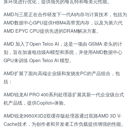
算环境进行优化，提供领先的每瓦特和每美元性能。
AMD与三星正在合作研发下一代AI内存与计算技术，包括为
AMD数据中心GPU提供HBM4高带宽内存，以及为第六代
AMD EPYC CPU提供先进的DRAM解决方案。
AMD 加入了Open Telco AI，这是一项由 GSMA 牵头的计
划，旨在加速电信级AI模型和系统，并使用AMD数据中心
GPU来训练 Open Telco AI 模型。
AMD扩展了面向高端企业级和发烧友PC的产品组合，包
括：
AMD锐龙AI PRO 400系列处理器扩展其新一代企业级台式
机产品线，提供Copilot+体验。
AMD锐龙9950X3D2双缓存版处理器通过双路AMD 3D V-
Cache技术，为创作者和开发者工作负载提供增强的性能。