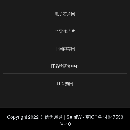
电子芯片网
半导体芯片
中国闪存网
IT品牌研究中心
IT采购网
Copyright 2022 © 信为易通 |
SemiW
-
京ICP备14047533
号-10