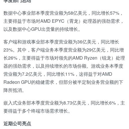
季度部门总结
数据中心事业部本季度营业额为58亿美元，同比增长57%，
主要得益于市场对AMD EPYC（霄龙）处理器的强劲需求，
以及数据中心GPU出货量的持续增长。
客户端和游戏事业部本季度营业额为36亿美元，同比增长
23%。其中，客户端业务本季度营业额为29亿美元，同比增
长26%，主要得益于市场对领先的AMD Ryzen（锐龙）处理
器的强劲需求，以及持续增长的市场份额。游戏业务本季度
营业额为7.2亿美元，同比增长11%，这得益于对AMD
Radeon GPU的稳健需求，但部分被半定制业务营业额的下
降所抵消。
嵌入式业务部本季度营业额为8.73亿美元，同比增长6%，主
要得益于多个终端市场需求增长。
近期公司亮点