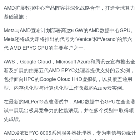
AMD扩展数据中心产品阵容并深化战略合作，打造全球算力
基础设施：
Meta与AMD宣布计划部署高达6 GW的AMD数据中心GPU。
Meta还将成为即将推出的代号为“Venice”和“Verano”的第六
代 AMD EPYC CPU的主要客户之一。
AWS，Google Cloud，Microsoft Azure和腾讯云宣布推出全
新及扩展的由第五代AMD EPYC处理器提供支持的云实例，
包括面向HPC的Google Cloud H4D虚拟机，以及覆盖通用
型、内存优化型与计算优化型工作负载的Azure云实例。
在最新的MLPerf®基准测试中，AMD数据中心GPU在全套测
试中展现出极具竞争力的性能表现，并在多个类别中取得领
先成绩。
AMD发布EPYC 8005系列服务器处理器，专为电信与边缘计