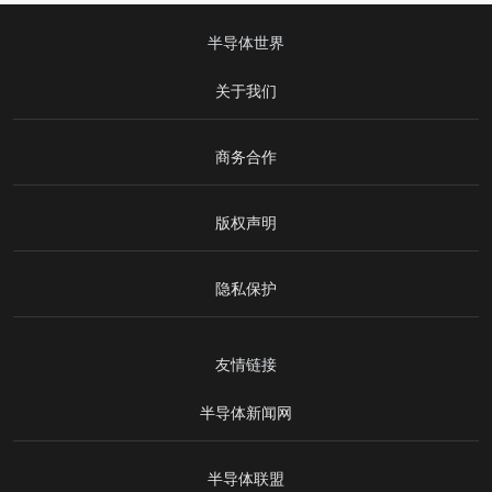
半导体世界
关于我们
商务合作
版权声明
隐私保护
友情链接
半导体新闻网
半导体联盟