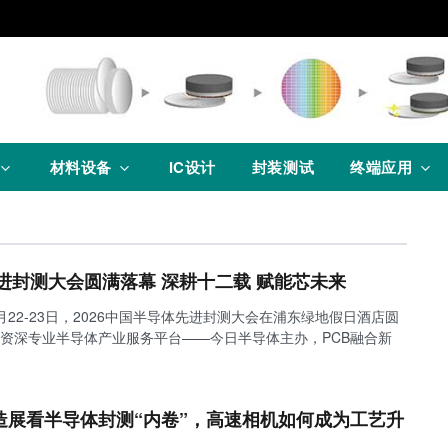
材料设备
IC设计
封装测试
终端应用
先进封测大会圆满落幕 深耕十二载 赋能芯未来
22-23日，2026中国半导体先进封测大会在浦东绿地假日酒店圆
资深专业半导体产业服务平台——今日半导体主办，PCB融合新
造展看半导体封测“内卷”，高速相机如何成为工艺升