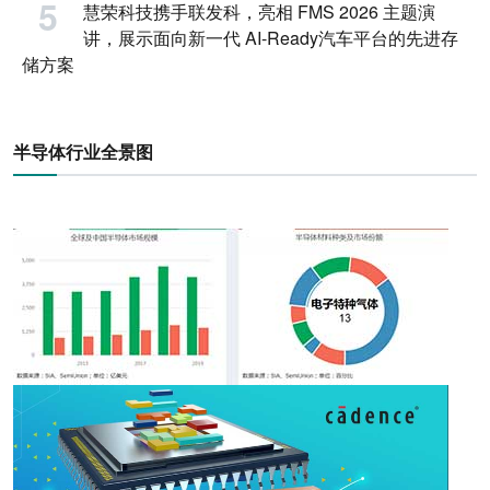
慧荣科技携手联发科，亮相 FMS 2026 主题演
讲，展示面向新一代 AI-Ready汽车平台的先进存
储方案
半导体行业全景图