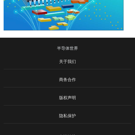
半导体世界
关于我们
商务合作
版权声明
隐私保护