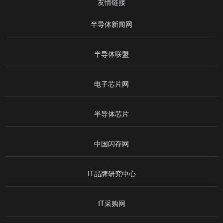
友情链接
半导体新闻网
半导体联盟
电子芯片网
半导体芯片
中国闪存网
IT品牌研究中心
IT采购网