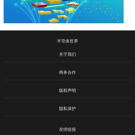
半导体世界
关于我们
商务合作
版权声明
隐私保护
友情链接