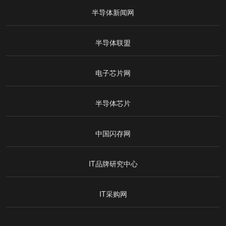
半导体新闻网
半导体联盟
电子芯片网
半导体芯片
中国闪存网
IT品牌研究中心
IT采购网