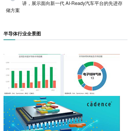
讲，展示面向新一代 AI-Ready汽车平台的先进存
储方案
半导体行业全景图