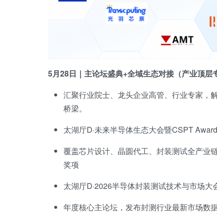
5月28日｜主论坛盛典+全域生态对接（产业顶层
汇聚行业院士、龙头企业高管、行业专家，
桥梁。
太湖厅D·未来半导体生态大会暨CSPT Awards
覆盖芯片设计、晶圆代工、封装测试全产业
奖项
太湖厅D·2026半导体封装测试技术与市场大
年度核心主论坛，发布封测行业最新市场数