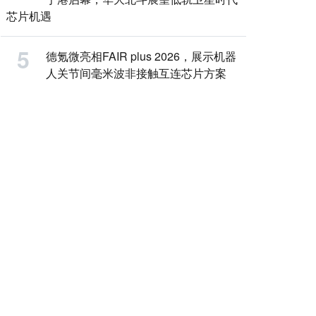
芯片机遇
德氪微亮相FAIR plus 2026，展示机器
人关节间毫米波非接触互连芯片方案