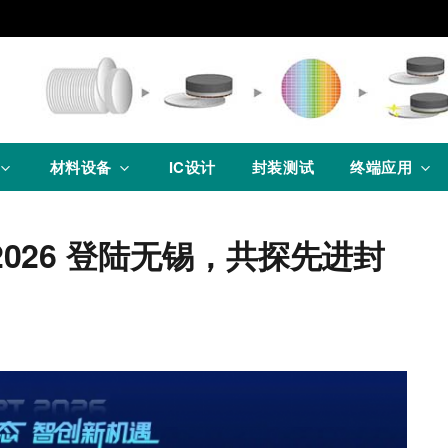
材料设备
IC设计
封装测试
终端应用
2026 登陆无锡，共探先进封