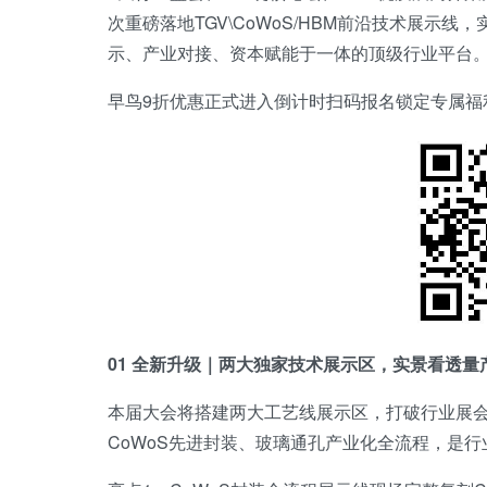
次重磅落地TGV\CoWoS/HBM前沿技术展示
示、产业对接、资本赋能于一体的顶级行业平台
早鸟9折优惠正式进入倒计时扫码报名锁定专属福
01 全新升级｜两大独家技术展示区，实景看透量
本届大会将搭建两大工艺线展示区，打破行业展会
CoWoS先进封装、玻璃通孔产业化全流程，是