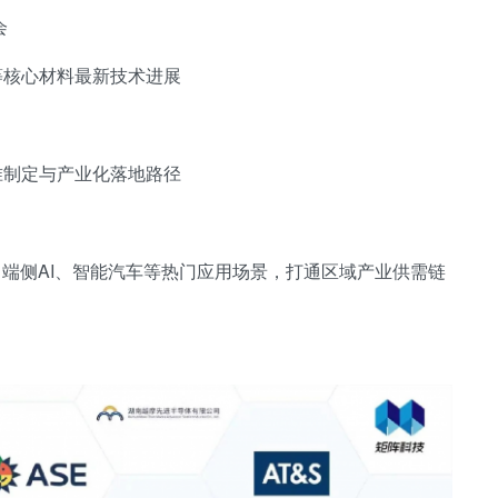
会
等核心材料最新技术进展
准制定与产业化落地路径
、端侧AI、智能汽车等热门应用场景，打通区域产业供需链