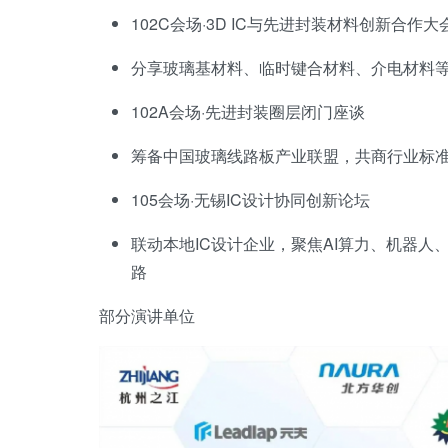
102C会场·3D IC与先进封装材料创新合作大
分享玻璃基材料、临时键合材料、介电材料
102A会场·先进封装圈层闭门座谈
筹备中国玻璃线路板产业联盟，共商行业标
105会场·无锡IC设计协同创新论坛
联动本地IC设计企业，聚焦AI算力、机器人
路
部分演讲单位