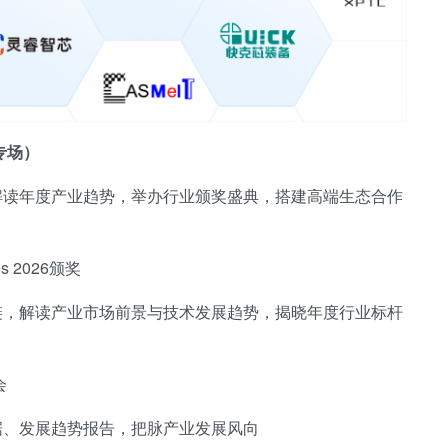
专场）
解读年度产业趋势，举办行业颁奖盛典，搭建高端生态合作
 2026颁奖
链，解读产业市场前景与技术发展趋势，揭晓年度行业标杆
会
据、发展趋势报告，把脉产业发展风向