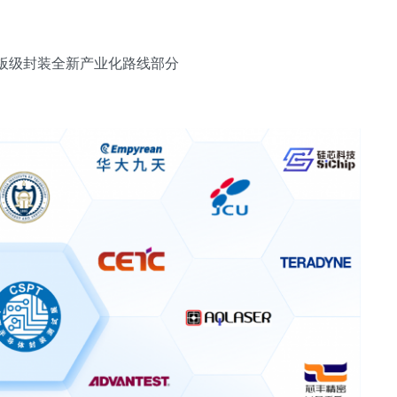
玻璃大板级封装全新产业化路线部分