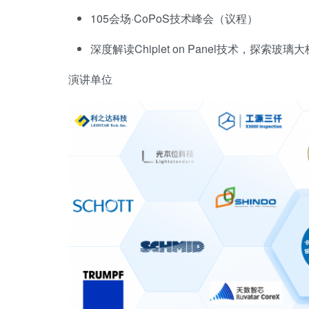
105会场·CoPoS技术峰会（议程）
深度解读Chiplet on Panel技术，探索
演讲单位