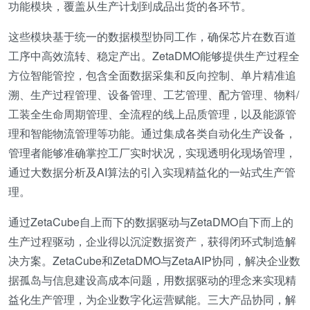
功能模块，覆盖从生产计划到成品出货的各环节。
这些模块基于统一的数据模型协同工作，确保芯片在数百道
工序中高效流转、稳定产出。ZetaDMO能够提供生产过程全
方位智能管控，包含全面数据采集和反向控制、单片精准追
溯、生产过程管理、设备管理、工艺管理、配方管理、物料/
工装全生命周期管理、全流程的线上品质管理，以及能源管
理和智能物流管理等功能。通过集成各类自动化生产设备，
管理者能够准确掌控工厂实时状况，实现透明化现场管理，
通过大数据分析及AI算法的引入实现精益化的一站式生产管
理。
通过ZetaCube自上而下的数据驱动与ZetaDMO自下而上的
生产过程驱动，企业得以沉淀数据资产，获得闭环式制造解
决方案。ZetaCube和ZetaDMO与ZetaAIP协同，解决企业数
据孤岛与信息建设高成本问题，用数据驱动的理念来实现精
益化生产管理，为企业数字化运营赋能。三大产品协同，解