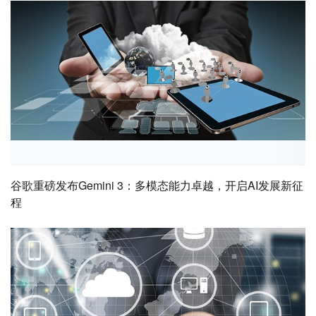
谷歌重磅发布Gemini 3：多模态能力卓越，开启AI发展新征
程