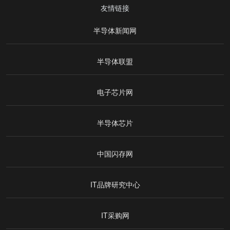
友情链接
半导体新闻网
半导体联盟
电子芯片网
半导体芯片
中国闪存网
IT品牌研究中心
IT采购网