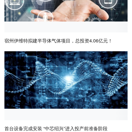
宿州伊维特拟建半导体气体项目，总投资4.06亿元！
首台设备完成安装 “中芯绍兴”进入投产前准备阶段