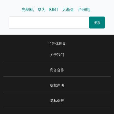
光刻机
华为
IGBT
大基金
台积电
搜索
半导体世界
关于我们
商务合作
版权声明
隐私保护