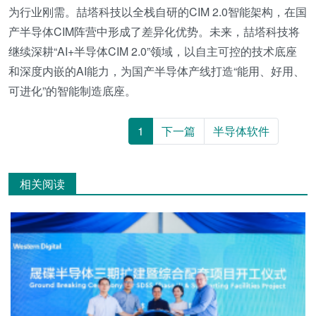
为行业刚需。喆塔科技以全栈自研的CIM 2.0智能架构，在国
产半导体CIM阵营中形成了差异化优势。未来，喆塔科技将
继续深耕“AI+半导体CIM 2.0”领域，以自主可控的技术底座
和深度内嵌的AI能力，为国产半导体产线打造“能用、好用、
可进化”的智能制造底座。
1
下一篇
半导体软件
相关阅读