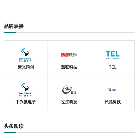
品牌展播
紫光同创
慧联科技
TEL
中兴微电子
左江科技
长晶科技
头条阅读