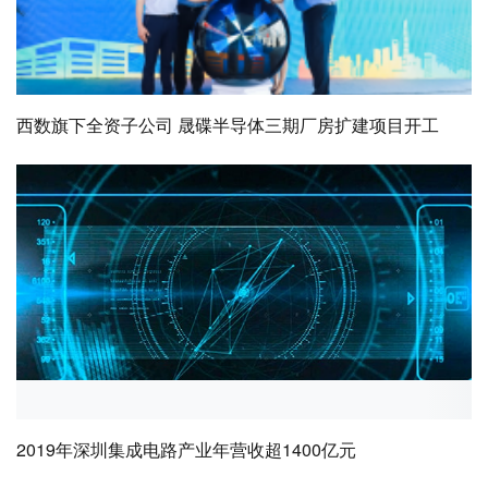
西数旗下全资子公司 晟碟半导体三期厂房扩建项目开工
2019年深圳集成电路产业年营收超1400亿元