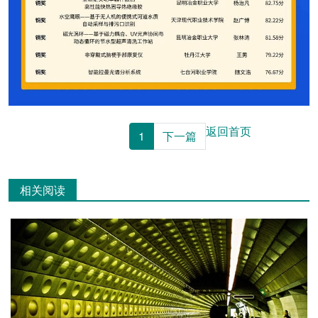
返回首页
1
下一篇
相关阅读