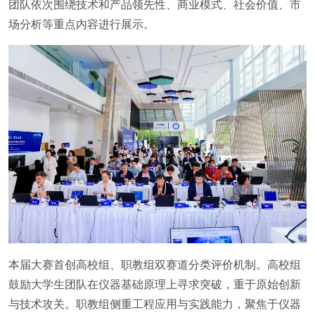
团队依次围绕技术和产品领先性、商业模式、社会价值、市
场分析等重点内容进行展示。
本届大赛首创高校组、职教组双赛道分类评价机制。高校组
鼓励大学生团队在仪器基础原理上寻求突破，重于原始创新
与技术攻关。职教组侧重工程应用与实践能力，聚焦于仪器