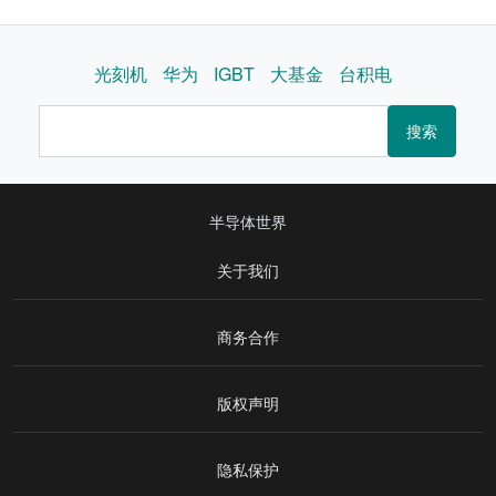
光刻机
华为
IGBT
大基金
台积电
搜索
半导体世界
关于我们
商务合作
版权声明
隐私保护