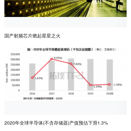
国产射频芯片燃起星星之火
2020年全球半导体(不含存储器)产值预估下滑1.3%