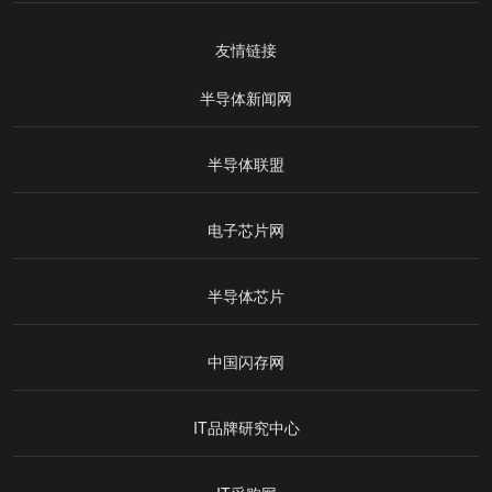
友情链接
半导体新闻网
半导体联盟
电子芯片网
半导体芯片
中国闪存网
IT品牌研究中心