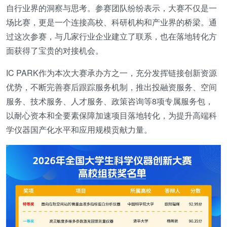
自行业界的洞察与思考。参赛团队纷纷表示，大赛不仅是一
场比赛，更是一个连接高校、科研机构和产业界的桥梁。通
过这次参赛，与几家行业企业建立了联系，也在落地转化方
面获得了宝贵的对接机会。
IC PARK作为本次大赛承办方之一，充分发挥链接创新资源
优势，不断完善赛后跟踪服务机制，推出投融资服务、空间
服务、技术服务、人才服务、政策咨询等8项专属服务包，
以耐心资本和全要素保障加速项目落地转化，为提升高端科
学仪器国产化水平和应用规模贡献力量。