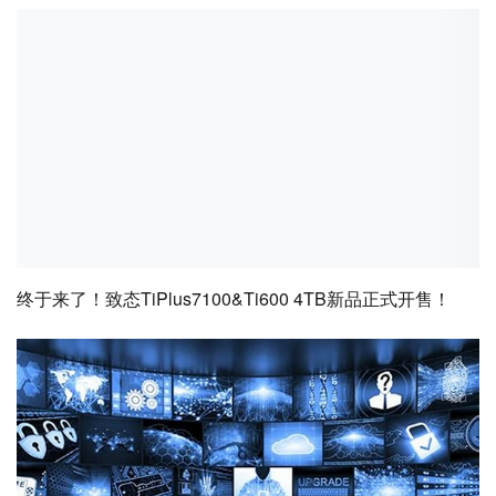
终于来了！致态TiPlus7100&Ti600 4TB新品正式开售！