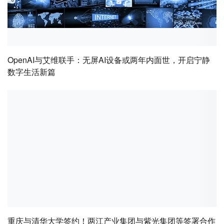
OpenAI与艾维联手：无屏AI设备或两年内面世，开启宁静
数字生活新篇
重庆与清华大学签约！两江产业集团与紫光集团等签署合作