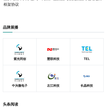
框架协议
品牌展播
紫光同创
慧联科技
TEL
中兴微电子
左江科技
长晶科技
头条阅读