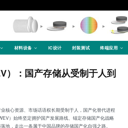
材料设备
IC设计
封装测试
终端应用
EV）：国产存储从受制于人到
行业核心资源、市场话语权长期受制于人，国产化替代进程
WEV）始终坚定拥护国产发展路线、锚定存储国产化战略
与落地，走出一条属于中国品牌的存储国产化自强之路。