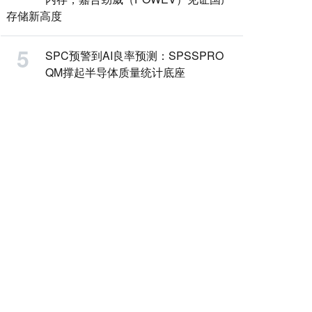
存储新高度
SPC预警到AI良率预测：SPSSPRO
QM撑起半导体质量统计底座