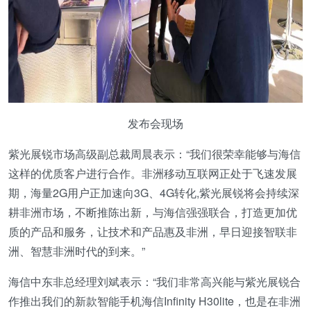
发布会现场
紫光展锐市场高级副总裁周晨表示：“我们很荣幸能够与海信
这样的优质客户进行合作。非洲移动互联网正处于飞速发展
期，海量2G用户正加速向3G、4G转化,紫光展锐将会持续深
耕非洲市场，不断推陈出新，与海信强强联合，打造更加优
质的产品和服务，让技术和产品惠及非洲，早日迎接智联非
洲、智慧非洲时代的到来。”
海信中东非总经理刘斌表示：“我们非常高兴能与紫光展锐合
作推出我们的新款智能手机海信Infinity H30lite，也是在非洲