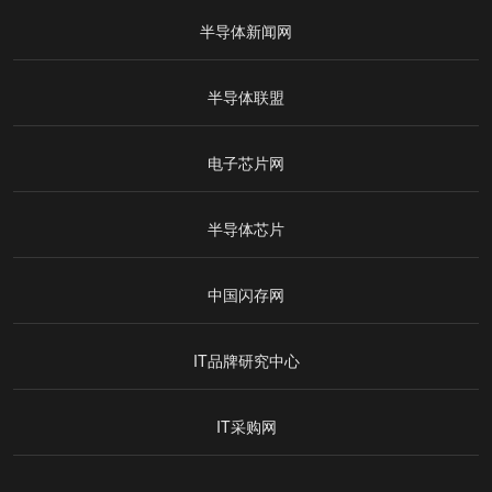
半导体新闻网
半导体联盟
电子芯片网
半导体芯片
中国闪存网
IT品牌研究中心
IT采购网