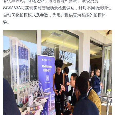
有优异表现。除此之外，通过智能AI算法， 展锐虎贲
SC9863A可实现实时智能场景检测识别，针对不同场景特性
自动优化拍摄模式及参数，为用户提供更为智能的拍摄体
验。