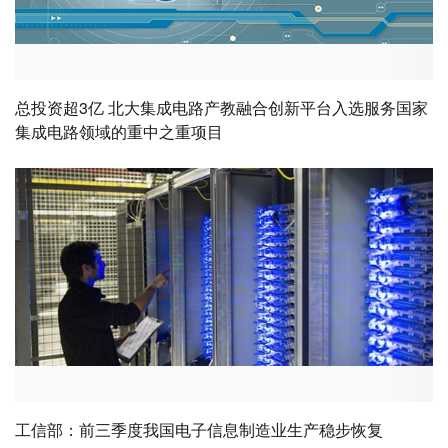
总投资超3亿 北大集成电路产教融合创新平台入选服务国家
集成电路领域的重中之重项目
工信部：前三季度我国电子信息制造业生产稳步恢复