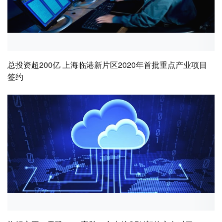
总投资超200亿 上海临港新片区2020年首批重点产业项目
签约