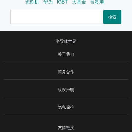
光刻机
华为
IGBT
大基金
台积电
搜索
半导体世界
关于我们
商务合作
版权声明
隐私保护
友情链接