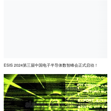
ESIS 2024第三届中国电子半导体数智峰会正式启动！