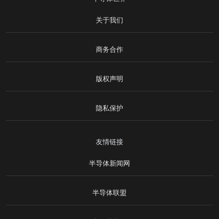
关于我们
商务合作
版权声明
隐私保护
友情链接
半导体新闻网
半导体联盟