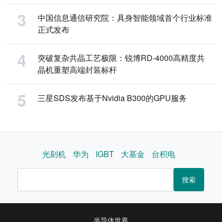
中国信息通信研究院：具身智能领域首个行业标准
正式发布
突破复杂共晶工艺极限：锐博RD-4000高精度共
晶机重塑高端封装标杆
三星SDS发布基于Nvidia B300的GPU服务
光刻机
华为
IGBT
大基金
台积电
搜索
半导体世界