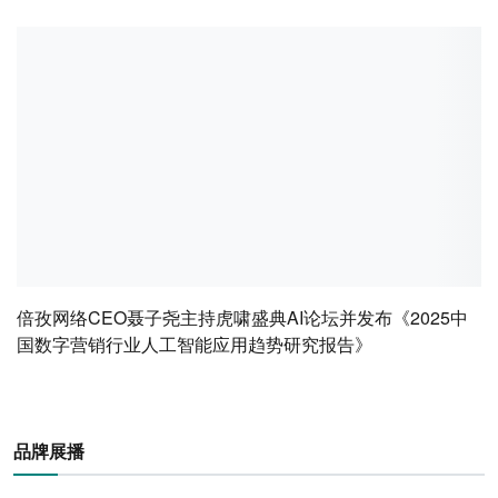
倍孜网络CEO聂子尧主持虎啸盛典AI论坛并发布《2025中
国数字营销行业人工智能应用趋势研究报告》
品牌展播