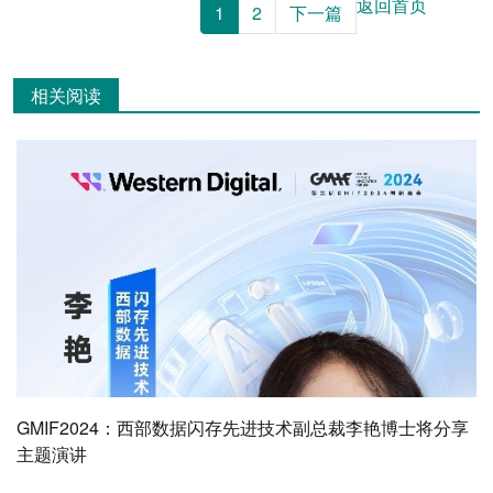
返回首页
1
2
下一篇
相关阅读
GMIF2024：西部数据闪存先进技术副总裁李艳博士将分享
主题演讲