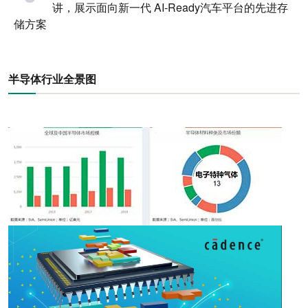
讲，展示面向新一代 AI-Ready汽车平台的先进存
储方案
半导体行业全景图