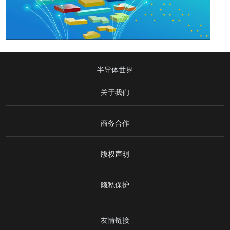
半导体世界
关于我们
商务合作
版权声明
隐私保护
友情链接