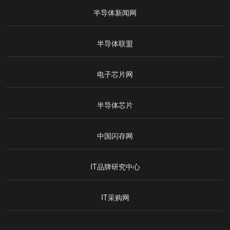
半导体新闻网
半导体联盟
电子芯片网
半导体芯片
中国闪存网
IT品牌研究中心
IT采购网