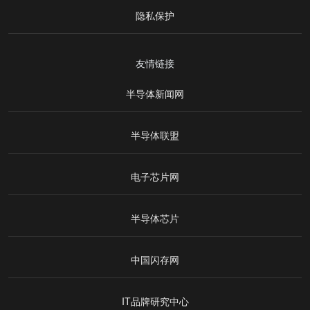
隐私保护
友情链接
半导体新闻网
半导体联盟
电子芯片网
半导体芯片
中国闪存网
IT品牌研究中心