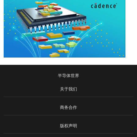
半导体世界
关于我们
商务合作
版权声明