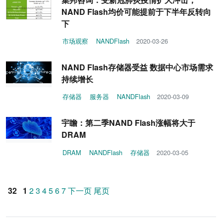
NAND Flash均价可能提前于下半年反转向
下
市场观察
NANDFlash
2020-03-26
NAND Flash存储器受益 数据中心市场需求
持续增长
存储器
服务器
NANDFlash
2020-03-09
宇瞻：第二季NAND Flash涨幅将大于
DRAM
DRAM
NANDFlash
存储器
2020-03-05
32
1
2
3
4
5
6
7
下一页
尾页