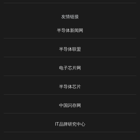
友情链接
半导体新闻网
半导体联盟
电子芯片网
半导体芯片
中国闪存网
IT品牌研究中心