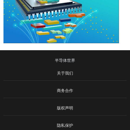
半导体世界
关于我们
商务合作
版权声明
隐私保护