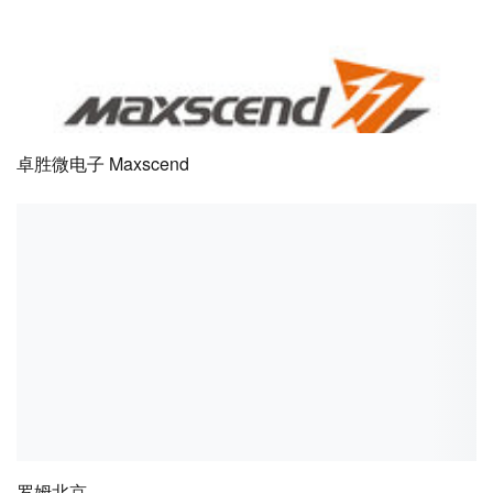
卓胜微电子 Maxscend
罗姆北京