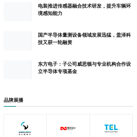
电装推进传感器融合技术研发，提升车辆环
境感知能力
国产半导体量测设备领域发展迅猛，盖泽科
技又获一轮融资
东方电子：子公司威思顿与专业机构合作设
立半导体专项基金
品牌展播