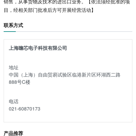
销售，从事货物及技术的进出口业务。【依法须经批准的项
目，经相关部门批准后方可开展经营活动】
联系方式
上海瞻芯电子科技有限公司
地址
中国（上海）自由贸易试验区临港新片区环湖西二路
888号C楼
电话
021-60870173
产品推荐