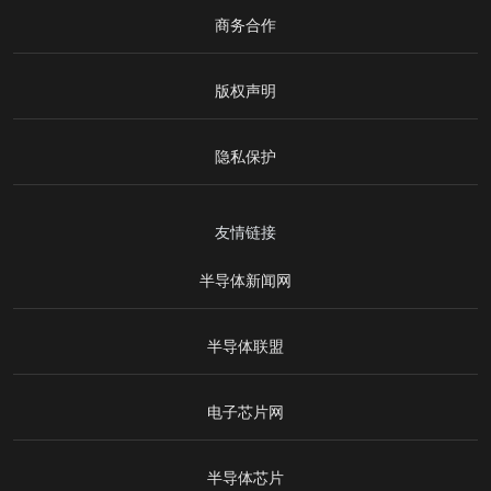
商务合作
版权声明
隐私保护
友情链接
半导体新闻网
半导体联盟
电子芯片网
半导体芯片