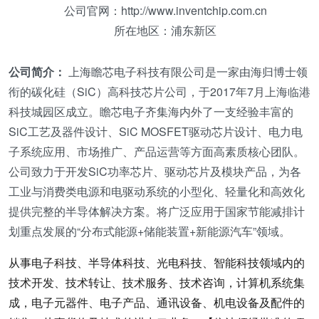
公司官网：http://www.inventchip.com.cn
所在地区：浦东新区
公司简介：
上海瞻芯电子科技有限公司是一家由海归博士领
衔的碳化硅（SiC）高科技芯片公司，于2017年7月上海临港
科技城园区成立。瞻芯电子齐集海内外了一支经验丰富的
SiC工艺及器件设计、SiC MOSFET驱动芯片设计、电力电
子系统应用、市场推广、产品运营等方面高素质核心团队。
公司致力于开发SiC功率芯片、驱动芯片及模块产品，为各
工业与消费类电源和电驱动系统的小型化、轻量化和高效化
提供完整的半导体解决方案。将广泛应用于国家节能减排计
划重点发展的“分布式能源+储能装置+新能源汽车”领域。
从事电子科技、半导体科技、光电科技、智能科技领域内的
技术开发、技术转让、技术服务、技术咨询，计算机系统集
成，电子元器件、电子产品、通讯设备、机电设备及配件的