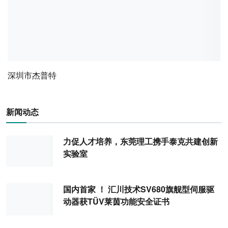
深圳市杰普特
新闻动态
力促人才培养，东莞理工携手泰克共建创新
实验室
国内首家 ！ 汇川技术SV680旗舰型伺服驱
动器获TÜV莱茵功能安全证书