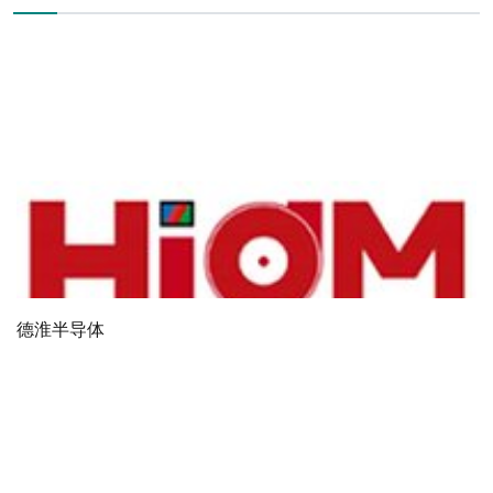
德淮半导体